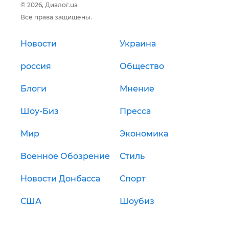
© 2026, Диалог.ua
Все права защищены.
Новости
Украина
россия
Общество
Блоги
Мнение
Шоу-Биз
Пресса
Мир
Экономика
Военное Обозрение
Стиль
Новости Донбасса
Спорт
США
Шоубиз