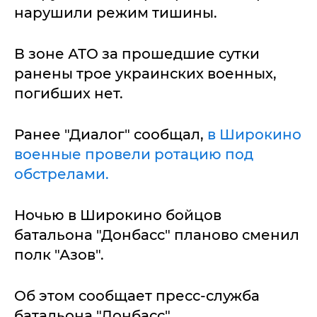
нарушили режим тишины.
В зоне АТО за прошедшие сутки
ранены трое украинских военных,
погибших нет.
Ранее "Диалог" сообщал,
в Широкино
военные провели ротацию под
обстрелами.
Ночью в Широкино бойцов
батальона "Донбасс" планово сменил
полк "Азов".
Об этом сообщает пресс-служба
батальона "Донбасс".