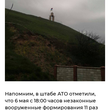
Напомним, в штабе АТО отметили,
что 6 мая с 18:00 часов незаконные
вооруженные формирования 11 раз