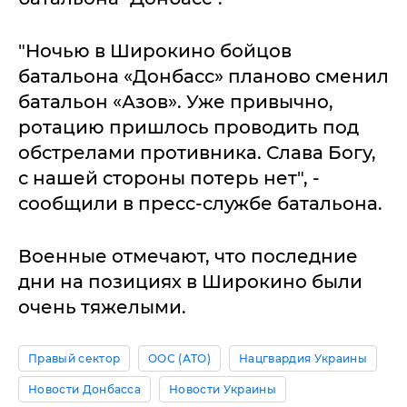
"Ночью в Широкино бойцов
батальона «Донбасс» планово сменил
батальон «Азов». Уже привычно,
ротацию пришлось проводить под
обстрелами противника. Слава Богу,
с нашей стороны потерь нет", -
сообщили в пресс-службе батальона.
Военные отмечают, что последние
дни на позициях в Широкино были
очень тяжелыми.
Правый сектор
ООС (АТО)
Нацгвардия Украины
Новости Донбасса
Новости Украины