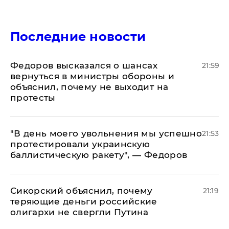
Последние новости
Федоров высказался о шансах
21:59
вернуться в министры обороны и
объяснил, почему не выходит на
протесты
​"В день моего увольнения мы успешно
21:53
протестировали украинскую
баллистическую ракету", — Федоров
Сикорский объяснил, почему
21:19
теряющие деньги российские
олигархи не свергли Путина