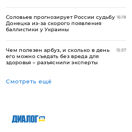
Соловьев прогнозирует России судьбу
16:18
Донецка из-за скорого появления
баллистики у Украины
Чем полезен арбуз, и сколько в день
15:57
его можно съедать без вреда для
здоровья – разъяснили эксперты
Смотреть ещё