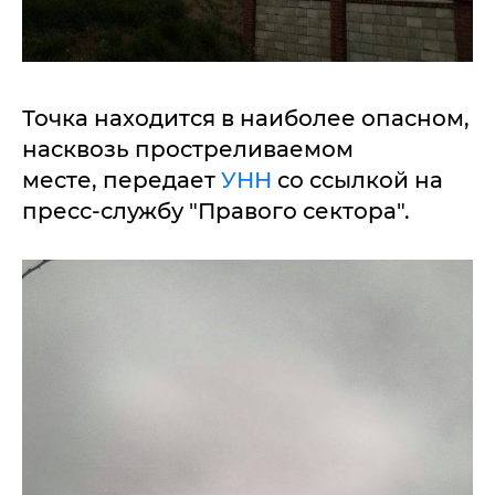
Точка находится в наиболее опасном,
насквозь простреливаемом
месте, передает
УНН
со ссылкой на
пресс-службу "Правого сектора".