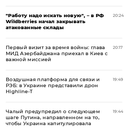
"Работу надо искать новую", – в РФ
20:24
Wildberries начал закрывать
атакованные склады
Первый визит за время войны: глава
20:17
МИД Азербайджана приехал в Киев с
важной миссией
Воздушная платформа для связи и
19:49
РЭБ: в Украине представили дрон
Highline-T
Чалый предупредил о следующем
19:44
шаге Путина, направленном на то,
чтобы Украина капитулировала