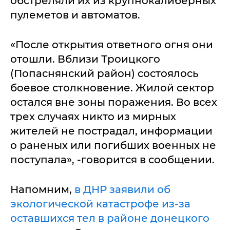
обстреляли их из крупнокалиберных
пулеметов и автоматов.
«После открытия ответного огня они
отошли. Вблизи Троицкого
(Попаснянский район) состоялось
боевое столкновение. Жилой сектор
остался вне зоны поражения. Во всех
трех случаях никто из мирных
жителей не пострадал, информации
о раненых или погибших военных не
поступала», -говорится в сообщении.
Напомним,
в ДНР заявили об
экологической катастрофе из-за
оставшихся тел в районе донецкого