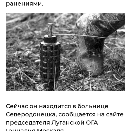
ранениями.
Сейчас он находится в больнице
Северодонецка, сообщается на сайте
председателя Луганской ОГА
Геннадия Москаля.