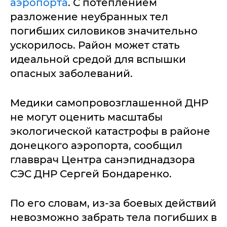
аэропорта
. С потеплением
разложение неубранных тел
погибших силовиков значительно
ускорилось. Район может стать
идеальной средой для вспышки
опасных заболеваний.
Медики самопровозглашенной ДНР
не могут оценить масштабы
экологической катастрофы в районе
донецкого аэропорта, сообщил
главврач Центра санэпиднадзора
СЭС ДНР Сергей Бондаренко.
По его словам, из-за боевых действий
невозможно забрать тела погибших в