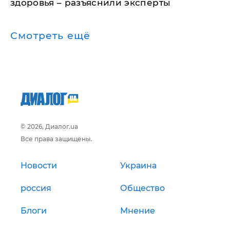
здоровья – разъяснили эксперты
Смотреть ещё
© 2026, Диалог.ua
Все права защищены.
Новости
Украина
россия
Общество
Блоги
Мнение