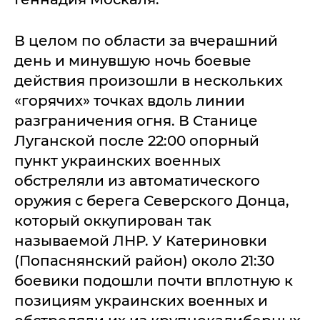
В целом по области за вчерашний
день и минувшую ночь боевые
действия произошли в нескольких
«горячих» точках вдоль линии
разграничения огня. В Станице
Луганской после 22:00 опорный
пункт украинских военных
обстреляли из автоматического
оружия с берега Северского Донца,
который оккупирован так
называемой ЛНР. У Катериновки
(Попаснянский район) около 21:30
боевики подошли почти вплотную к
позициям украинских военных и