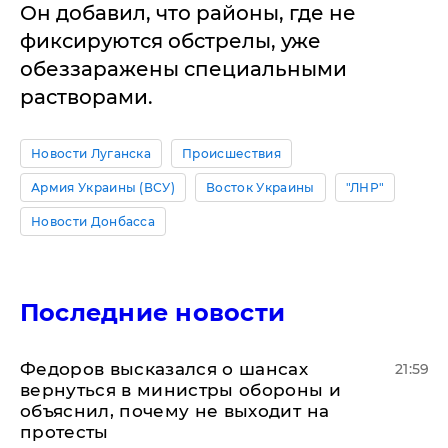
Он добавил, что районы, где не
фиксируются обстрелы, уже
обеззаражены специальными
растворами.
Новости Луганска
Происшествия
Армия Украины (ВСУ)
Восток Украины
"ЛНР"
Новости Донбасса
Последние новости
Федоров высказался о шансах
21:59
вернуться в министры обороны и
объяснил, почему не выходит на
протесты