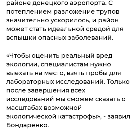
районе донецкого аэропорта. С
потеплением разложение трупов
значительно ускорилось, и район
может стать идеальной средой для
вспышки опасных заболеваний.
«Чтобы оценить реальный вред
экологии, специалистам нужно
выехать на место, взять пробы для
лабораторных исследований. Только
после завершения всех
исследований мы сможем сказать о
масштабах возможной
экологической катастрофы», - заявил
Бондаренко.