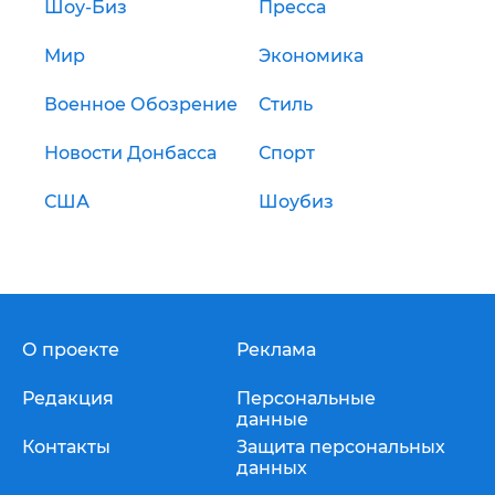
Шоу-Биз
Пресса
Мир
Экономика
Военное Обозрение
Стиль
Новости Донбасса
Спорт
США
Шоубиз
О проекте
Реклама
Редакция
Персональные
данные
Контакты
Защита персональных
данных