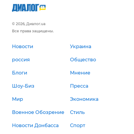
© 2026, Диалог.ua
Все права защищены.
Новости
Украина
россия
Общество
Блоги
Мнение
Шоу-Биз
Пресса
Мир
Экономика
Военное Обозрение
Стиль
Новости Донбасса
Спорт