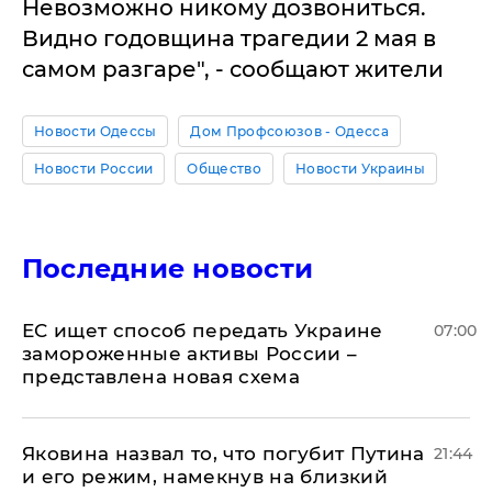
Невозможно никому дозвониться.
Видно годовщина трагедии 2 мая в
самом разгаре", - сообщают жители
Новости Одессы
Дом Профсоюзов - Одесса
Новости России
Общество
Новости Украины
Последние новости
ЕС ищет способ передать Украине
07:00
замороженные активы России –
представлена новая схема
Яковина назвал то, что погубит Путина
21:44
и его режим, намекнув на близкий