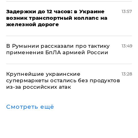
Задержки до 12 часов: в Украине
13:57
возник транспортный коллапс на
железной дороге
В Румынии рассказали про тактику
13:49
применения БпЛА армией России
Крупнейшие украинские
13:28
супермаркеты остались без продуктов
из-за российских атак
Смотреть ещё