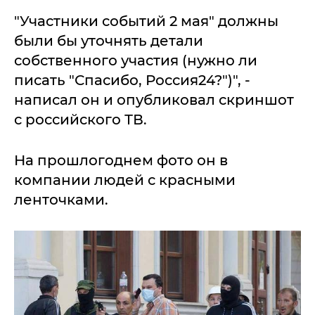
"Участники событий 2 мая" должны
были бы уточнять детали
собственного участия (нужно ли
писать "Спасибо, Россия24?")", -
написал он и опубликовал скриншот
с российского ТВ.
На прошлогоднем фото он в
компании людей с красными
ленточками.