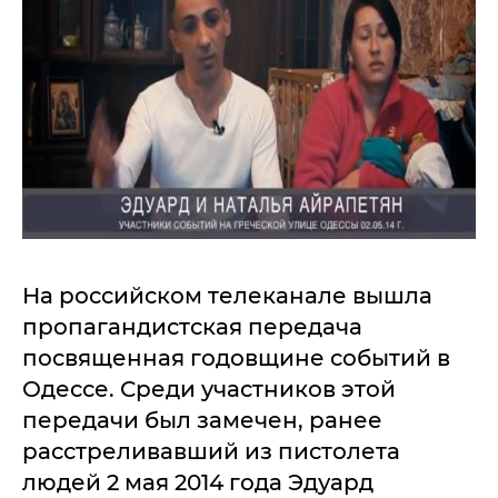
На российском телеканале вышла
пропагандистская передача
посвященная годовщине событий в
Одессе. Среди участников этой
передачи был замечен, ранее
расстреливавший из пистолета
людей 2 мая 2014 года Эдуард