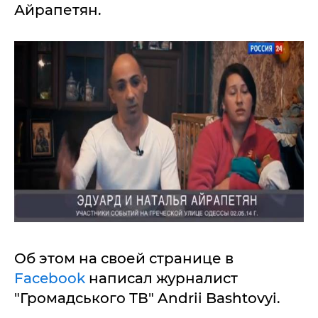
Айрапетян.
Об этом на своей странице в
Facebook
написал журналист
"Громадського ТВ" Andrii Bashtovyi.