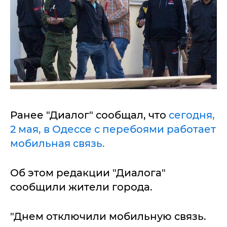
Ранее "Диалог" сообщал, что
сегодня,
2 мая, в Одессе с перебоями работает
мобильная связь.
Об этом редакции "Диалога"
сообщили жители города.
"Днем отключили мобильную связь.