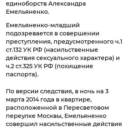
единоборств Александра
Емельяненко.
Емельяненко-младший
подозревается в совершении
преступления, предусмотренного ч.1
ст.132 УК РФ (насильственные
действия сексуального характера) и
ч.2 ст.325 УК РФ (похищение
паспорта).
По версии следствия, в ночь на 3
марта 2014 года в квартире,
расположенной в Пересветовом
переулке Москвы, Емельяненко
совершил насильственные действия