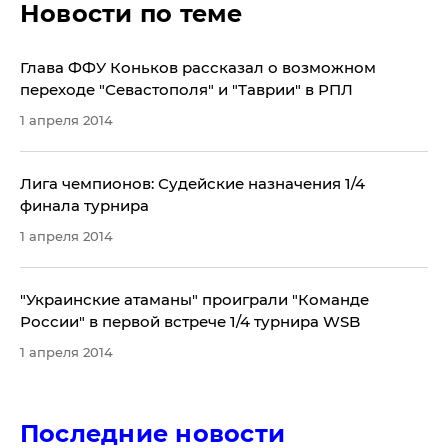
Новости по теме
Глава ФФУ Коньков рассказал о возможном
переходе "Севастополя" и "Таврии" в РПЛ
1 апреля 2014
Лига чемпионов: Судейские назначения 1/4
финала турнира
1 апреля 2014
"Украинские атаманы" проиграли "Команде
России" в первой встрече 1/4 турнира WSB
1 апреля 2014
Последние новости