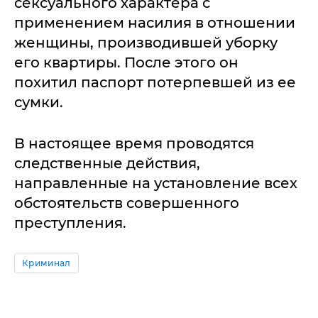
сексуального характера с
применением насилия в отношении
женщины, производившей уборку
его квартиры. После этого он
похитил паспорт потерпевшей из ее
сумки.
В настоящее время проводятся
следственные действия,
направленные на установление всех
обстоятельств совершенного
преступления.
Криминал