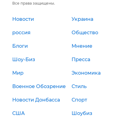
Все права защищены.
Новости
Украина
россия
Общество
Блоги
Мнение
Шоу-Биз
Пресса
Мир
Экономика
Военное Обозрение
Стиль
Новости Донбасса
Спорт
США
Шоубиз