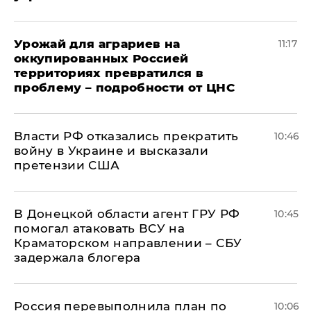
Урожай для аграриев на
11:17
оккупированных Россией
территориях превратился в
проблему – подробности от ЦНС
Власти РФ отказались прекратить
10:46
войну в Украине и высказали
претензии США
В Донецкой области агент ГРУ РФ
10:45
помогал атаковать ВСУ на
Краматорском направлении – СБУ
задержала блогера
Россия перевыполнила план по
10:06