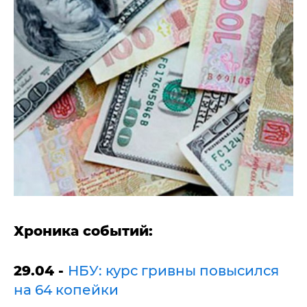
Хроника событий:
29.04 -
НБУ: курс гривны повысился
на 64 копейки