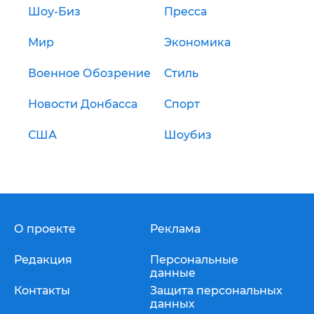
Шоу-Биз
Пресса
Мир
Экономика
Военное Обозрение
Стиль
Новости Донбасса
Спорт
США
Шоубиз
О проекте
Реклама
Редакция
Персональные
данные
Контакты
Защита персональных
данных