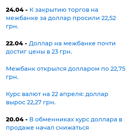
24.04 -
К закрытию торгов на
межбанке за доллар просили 22,52
грн.
22.04 -
Доллар на межбанке почти
достиг цены в 23 грн.
Межбанк открылся долларом по 22,75
грн.
Курс валют на 22 апреля: доллар
вырос 22,27 грн.
20.04 -
В обменниках курс доллара в
продаже начал снижаться