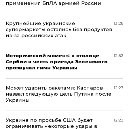
применения БпЛА армией России
Крупнейшие украинские
13:28
супермаркеты остались без продуктов
из-за российских атак
Исторический момент: в столице
12:52
Сербии в честь приезда Зеленского
прозвучал гимн Украины
Может ударить ракетами: Каспаров
12:27
назвал следующую цель Путина после
Украины
Украина по просьбе США будет
12:22
ограничивать некоторые удары в