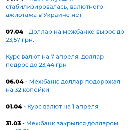
стабилизировалась, валютного
ажиотажа в Украине нет
07.04
-
Доллар на межбанке вырос до
23,57 грн.
Курс валют на 7 апреля: доллар
подрос до 23,44 грн
06.04
-
Межбанк: доллар подорожал
на 32 копейки
01.04
-
Курс валют на 1 апреля
31.03
-
Межбанк закрылся долларом