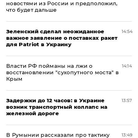
новостями из России и предположил,
что будет дальше
Зеленский сделал неожиданное
14:54
важное заявление о поставках ракет
для Patriot в Украину
Власти РФ пойманы на лжи о
14:14
восстановлении "сухопутного моста" в
Крым
Задержки до 12 часов: в Украине
13:57
возник транспортный коллапс на
железной дороге
В Румынии рассказали про тактику
13:49