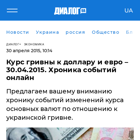
UA
Новости
Украина
россия
Общество
Блог
ДИАЛОГ
ЭКОНОМИКА
30 апреля 2015, 10:14
Курс гривны к доллару и евро –
30.04.2015. Хроника событий
онлайн
Предлагаем вашему вниманию
хронику событий изменений курса
основных валют по отношению к
украинской гривне.