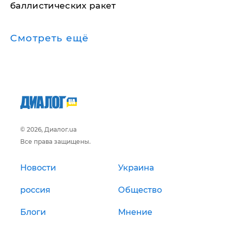
баллистических ракет
Смотреть ещё
© 2026, Диалог.ua
Все права защищены.
Новости
Украина
россия
Общество
Блоги
Мнение