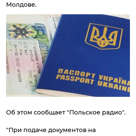
Молдове.
Об этом сообщает "Польское радио".
"При подаче документов на