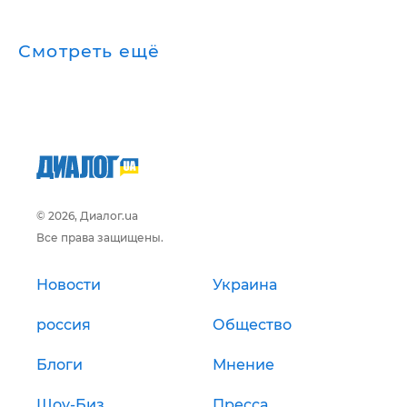
Смотреть ещё
© 2026, Диалог.ua
Все права защищены.
Новости
Украина
россия
Общество
Блоги
Мнение
Шоу-Биз
Пресса