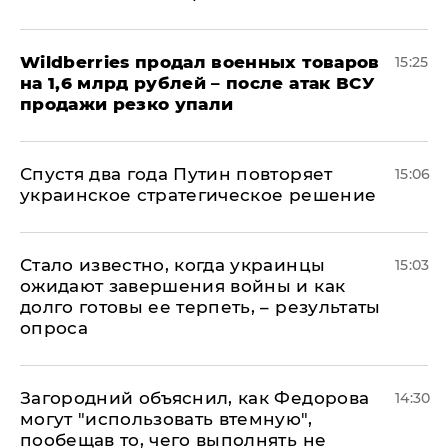
​Wildberries продал военных товаров
15:25
на 1,6 млрд рублей – после атак ВСУ
продажи резко упали
Спустя два года Путин повторяет
15:06
украинское стратегическое решение
Стало известно, когда украинцы
15:03
ожидают завершения войны и как
долго готовы ее терпеть, – результаты
опроса
Загородний объяснил, как Федорова
14:30
могут "использовать втемную",
пообещав то, чего выполнять не