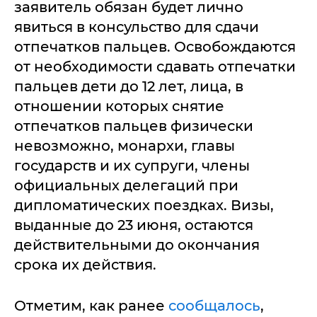
заявитель обязан будет лично
явиться в консульство для сдачи
отпечатков пальцев. Освобождаются
от необходимости сдавать отпечатки
пальцев дети до 12 лет, лица, в
отношении которых снятие
отпечатков пальцев физически
невозможно, монархи, главы
государств и их супруги, члены
официальных делегаций при
дипломатических поездках. Визы,
выданные до 23 июня, остаются
действительными до окончания
срока их действия.
Отметим, как ранее
сообщалось
,