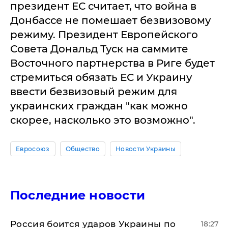
президент ЕС считает, что война в
Донбассе не помешает безвизовому
режиму. Президент Европейского
Совета Дональд Туск на саммите
Восточного партнерства в Риге будет
стремиться обязать ЕС и Украину
ввести безвизовый режим для
украинских граждан "как можно
скорее, насколько это возможно".
Евросоюз
Общество
Новости Украины
Последние новости
Россия боится ударов Украины по
18:27