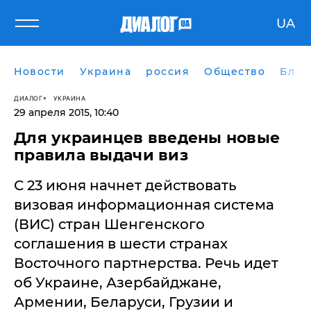
UA
Новости
Украина
россия
Общество
Блог
ДИАЛОГ
УКРАИНА
29 апреля 2015, 10:40
Для украинцев введены новые
правила выдачи виз
С 23 июня начнет действовать
визовая информационная система
(ВИС) стран Шенгенского
соглашения в шести странах
Восточного партнерства. Речь идет
об Украине, Азербайджане,
Армении, Беларуси, Грузии и