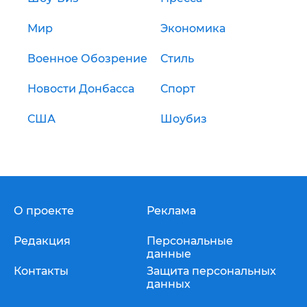
Мир
Экономика
Военное Обозрение
Стиль
Новости Донбасса
Спорт
США
Шоубиз
О проекте
Реклама
Редакция
Персональные
данные
Контакты
Защита персональных
данных