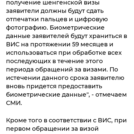
получение шенгенской визы
заявители должны будут сдать
отпечатки пальцев и цифровую
фотографию. Биометрические
данные заявителей будут храниться в
ВИС на протяжении 59 месяцев и
использоваться при обработке всех
последующих в течение этого
периода обращений за визами. По
истечении данного срока заявителю
вновь придется предоставить
биометрические данные", - отмечаем
СМИ.
Кроме того в соответствии с ВИС, при
первом обращении за визой