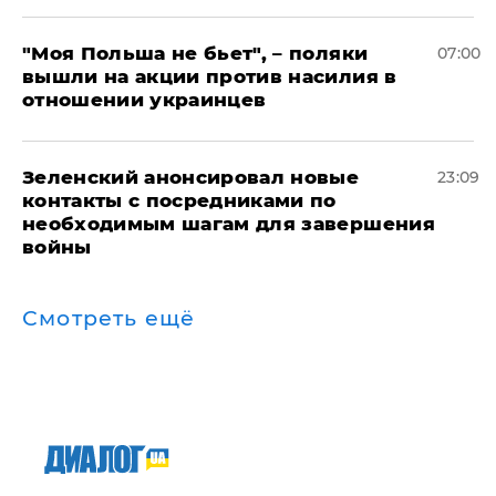
"Моя Польша не бьет", – поляки
07:00
вышли на акции против насилия в
отношении украинцев
Зеленский анонсировал новые
23:09
контакты с посредниками по
необходимым шагам для завершения
войны
Смотреть ещё