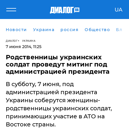
UA
Новости
Украина
россия
Общество
Блог
ДИАЛОГ
УКРАИНА
7 июня 2014, 11:25
Родственницы украинских
солдат проведут митинг под
администрацией президента
В субботу, 7 июня, под
администрацией президента
Украины соберутся женщины-
родственницы украинских солдат,
принимающих участие в АТО на
Востоке страны.