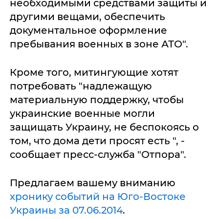
необходимыми средствами защиты и
другими вещами, обеспечить
документальное оформление
пребывания военных в зоне АТО".
Кроме того, митингующие хотят
потребовать "надлежащую
материальную поддержку, чтобы
украинские военные могли
защищать Украину, не беспокоясь о
том, что дома дети просят есть ", -
сообщает пресс-служба "Отпора".
Предлагаем вашему вниманию
хронику событий на Юго-Востоке
Украины за 07.06.2014
.