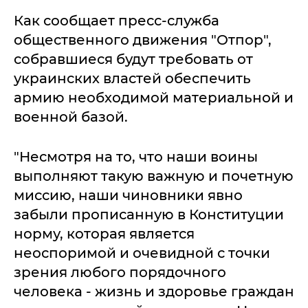
Как сообщает пресс-служба
общественного движения "Отпор",
собравшиеся будут требовать от
украинских властей обеспечить
армию необходимой материальной и
военной базой.
"Несмотря на то, что наши воины
выполняют такую важную и почетную
миссию, наши чиновники явно
забыли прописанную в Конституции
норму, которая является
неоспоримой и очевидной с точки
зрения любого порядочного
человека - жизнь и здоровье граждан