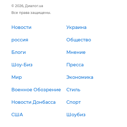
© 2026, Диалог.ua
Все права защищены.
Новости
Украина
россия
Общество
Блоги
Мнение
Шоу-Биз
Пресса
Мир
Экономика
Военное Обозрение
Стиль
Новости Донбасса
Спорт
США
Шоубиз