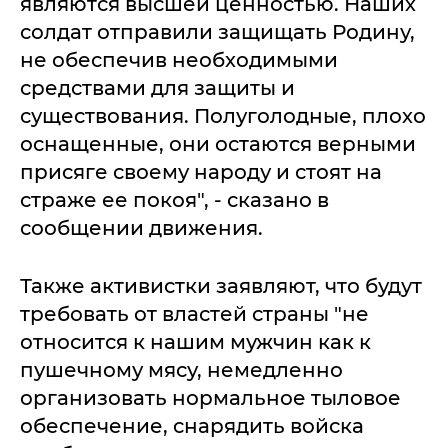
являются высшей ценностью. Наших
солдат отправили защищать Родину,
не обеспечив необходимыми
средствами для защиты и
существования. Полуголодные, плохо
оснащенные, они остаются верными
присяге своему народу и стоят на
страже ее покоя", - сказано в
сообщении движения.
Также активистки заявляют, что будут
требовать от властей страны "не
относится к нашим мужчин как к
пушечному мясу, немедленно
организовать нормальное тыловое
обеспечение, снарядить войска