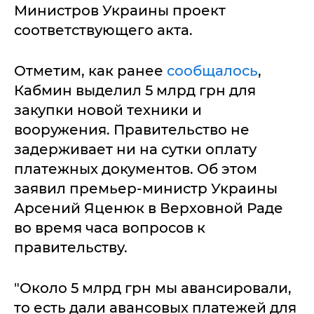
Министров Украины проект
соответствующего акта.
Отметим, как ранее
сообщалось
,
Кабмин выделил 5 млрд грн для
закупки новой техники и
вооружения. Правительство не
задерживает ни на сутки оплату
платежных документов. Об этом
заявил премьер-министр Украины
Арсений Яценюк в Верховной Раде
во время часа вопросов к
правительству.
"Около 5 млрд грн мы авансировали,
то есть дали авансовых платежей для