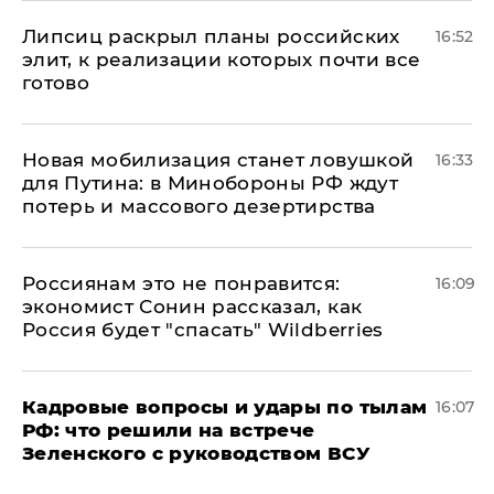
Липсиц раскрыл планы российских
16:52
элит, к реализации которых почти все
готово
​Новая мобилизация станет ловушкой
16:33
для Путина: в Минобороны РФ ждут
потерь и массового дезертирства
Россиянам это не понравится:
16:09
экономист Сонин рассказал, как
Россия будет "спасать" Wildberries
Кадровые вопросы и удары по тылам
16:07
РФ: что решили на встрече
Зеленского с руководством ВСУ