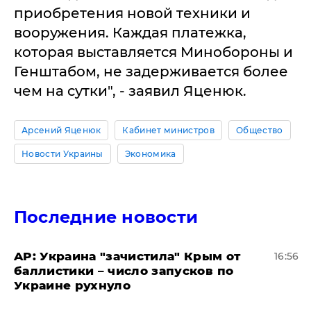
приобретения новой техники и
вооружения. Каждая платежка,
которая выставляется Минобороны и
Генштабом, не задерживается более
чем на сутки", - заявил Яценюк.
Арсений Яценюк
Кабинет министров
Общество
Новости Украины
Экономика
Последние новости
AP: Украина "зачистила" Крым от
16:56
баллистики – число запусков по
Украине рухнуло