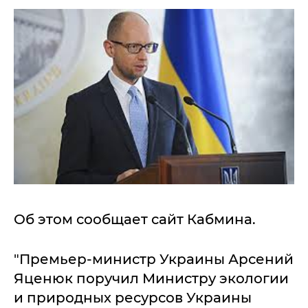
Об этом сообщает сайт Кабмина.
"Премьер-министр Украины Арсений
Яценюк поручил Министру экологии
и природных ресурсов Украины