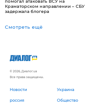
помогал атаковать ВСУ на
Краматорском направлении – СБУ
задержала блогера
Смотреть ещё
© 2026, Диалог.ua
Все права защищены.
Новости
Украина
россия
Общество