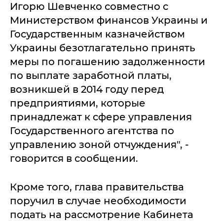
Игорю Шевченко совместно с
Министерством финансов Украины и
Государственным казначейством
Украины безотлагательно принять
меры по погашению задолженности
по выплате заработной платы,
возникшей в 2014 году перед
предприятиями, которые
принадлежат к сфере управления
Государственного агентства по
управлению зоной отчуждения", -
говорится в сообщении.
Кроме того, глава правительства
поручил в случае необходимости
подать на рассмотрение Кабинета