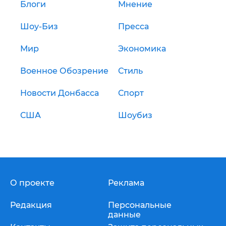
Блоги
Мнение
Шоу-Биз
Пресса
Мир
Экономика
Военное Обозрение
Стиль
Новости Донбасса
Спорт
США
Шоубиз
О проекте
Реклама
Редакция
Персональные
данные