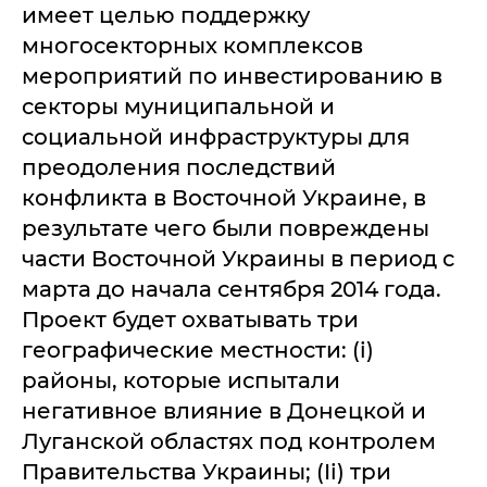
имеет целью поддержку
многосекторных комплексов
мероприятий по инвестированию в
секторы муниципальной и
социальной инфраструктуры для
преодоления последствий
конфликта в Восточной Украине, в
результате чего были повреждены
части Восточной Украины в период с
марта до начала сентября 2014 года.
Проект будет охватывать три
географические местности: (i)
районы, которые испытали
негативное влияние в Донецкой и
Луганской областях под контролем
Правительства Украины; (Ii) три