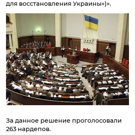
для восстановления Украины»)».
За данное решение проголосовали
263 нардепов.