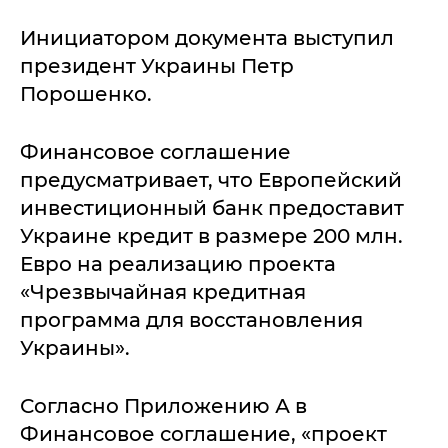
Инициатором документа выступил
президент Украины Петр
Порошенко.
Финансовое соглашение
предусматривает, что Европейский
инвестиционный банк предоставит
Украине кредит в размере 200 млн.
Евро на реализацию проекта
«Чрезвычайная кредитная
программа для восстановления
Украины».
Согласно Приложению А в
Финансовое соглашение, «проект