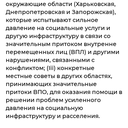
окружающие области (Харьковская,
Днепропетровская и Запорожская),
которые испытывают сильное
давление на социальные услуги и
другую инфраструктуру в связи со
значительным притоком внутренне
перемещенных лиц (ВПЛ) и другими
нарушениями, связанными с
конфликтом; (Iii) конкретные
местные советы в других областях,
принимающих значительные
притоки ВПО, для оказания помощи в
решении проблем усиленного
давления на социальную
инфраструктуру и расселения.