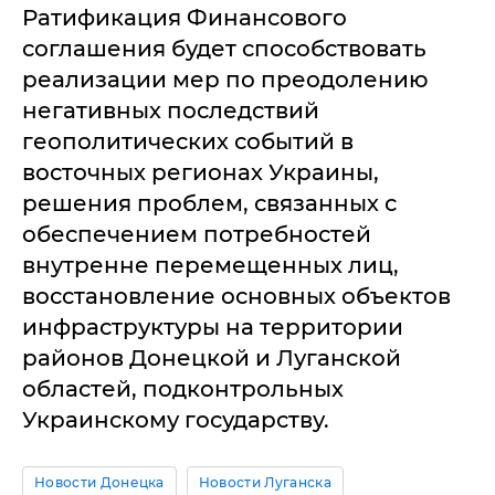
Ратификация Финансового
соглашения будет способствовать
реализации мер по преодолению
негативных последствий
геополитических событий в
восточных регионах Украины,
решения проблем, связанных с
обеспечением потребностей
внутренне перемещенных лиц,
восстановление основных объектов
инфраструктуры на территории
районов Донецкой и Луганской
областей, подконтрольных
Украинскому государству.
Новости Донецка
Новости Луганска