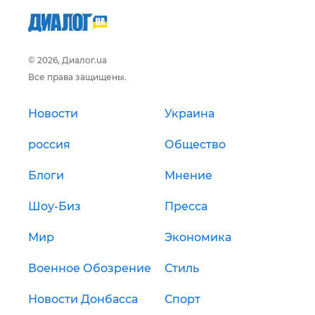
© 2026, Диалог.ua
Все права защищены.
Новости
Украина
россия
Общество
Блоги
Мнение
Шоу-Биз
Пресса
Мир
Экономика
Военное Обозрение
Стиль
Новости Донбасса
Спорт