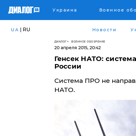
Украина
Военное об
| RU
UA
Новости
У
ДИАЛОГ
ВОЕННОЕ ОБОЗРЕНИЕ
20 апреля 2015, 20:42
Генсек НАТО: систем
России
Система ПРО не направ
НАТО.