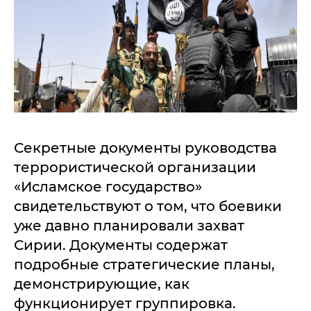
Секретные документы руководства
террористической организации
«Исламское государство»
свидетельствуют о том, что боевики
уже давно планировали захват
Сирии. Документы содержат
подробные стратегические планы,
демонстрирующие, как
функционирует группировка.