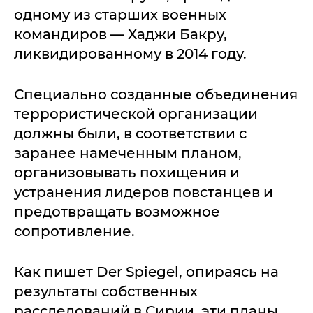
одному из старших военных
командиров — Хаджи Бакру,
ликвидированному в 2014 году.
Специально созданные объединения
террористической организации
должны были, в соответствии с
заранее намеченным планом,
организовывать похищения и
устранения лидеров повстанцев и
предотвращать возможное
сопротивление.
Как пишет Der Spiegel, опираясь на
результаты собственных
расследований в Сирии, эти планы