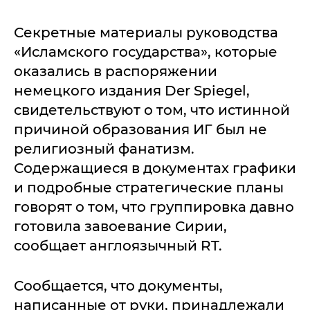
Секретные материалы руководства
«Исламского государства», которые
оказались в распоряжении
немецкого издания Der Spiegel,
свидетельствуют о том, что истинной
причиной образования ИГ был не
религиозный фанатизм.
Содержащиеся в документах графики
и подробные стратегические планы
говорят о том, что группировка давно
готовила завоевание Сирии,
сообщает англоязычный RT.
Сообщается, что документы,
написанные от руки, принадлежали