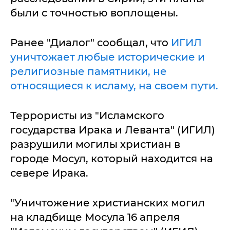
были с точностью воплощены.
Ранее "Диалог" сообщал, что
ИГИЛ
уничтожает любые исторические и
религиозные памятники, не
относящиеся к исламу, на своем пути.
Террористы из "Исламского
государства Ирака и Леванта" (ИГИЛ)
разрушили могилы христиан в
городе Мосул, который находится на
севере Ирака.
"Уничтожение христианских могил
на кладбище Мосула 16 апреля