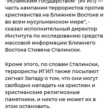
"Исламским государством" (ИГИЛ) —
часть кампании террористов против
христианства на Ближнем Востоке и
во всем мусульманском мире", -
сказал исполнительный директор
Института по исследованию средств
массовой информации Ближнего
Востока Стивена Сталински.
Кроме этого, по словам Сталински,
террористы ИГИЛ также посылают
сигнал Западу о том, что они могут
свободно нападать на христиан и
христианские религиозные
памятники, и никто не может их в
этом остановить.