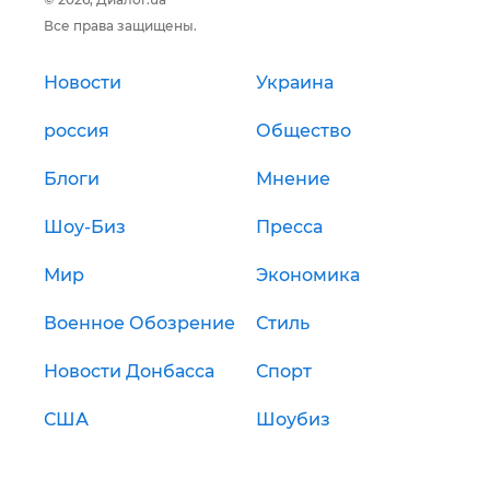
Все права защищены.
Новости
Украина
россия
Общество
Блоги
Мнение
Шоу-Биз
Пресса
Мир
Экономика
Военное Обозрение
Стиль
Новости Донбасса
Спорт
США
Шоубиз