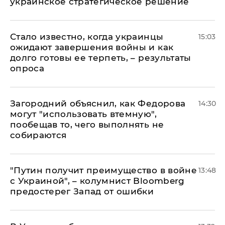
украинское стратегическое решение
Стало известно, когда украинцы
15:03
ожидают завершения войны и как
долго готовы ее терпеть, – результаты
опроса
Загородний объяснил, как Федорова
14:30
могут "использовать втемную",
пообещав то, чего выполнять не
собираются
"Путин получит преимущество в войне
13:48
с Украиной", – колумнист Bloomberg
предостерег Запад от ошибки