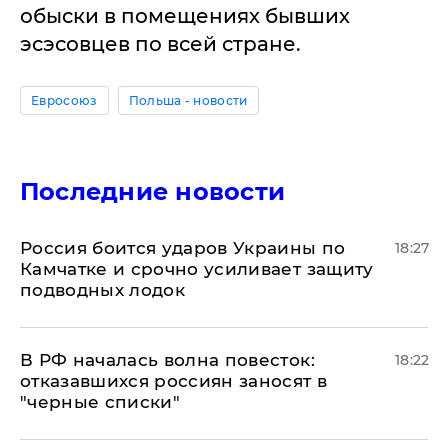
обыски в помещениях бывших
эсэсовцев по всей стране.
Евросоюз
Польша - новости
Последние новости
Россия боится ударов Украины по
18:27
Камчатке и срочно усиливает защиту
подводных лодок
​В РФ началась волна повесток:
18:22
отказавшихся россиян заносят в
"черные списки"