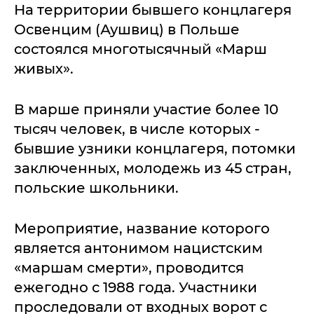
На территории бывшего концлагеря
Освенцим (Аушвиц) в Польше
состоялся многотысячный «Марш
живых».
В марше приняли участие более 10
тысяч человек, в числе которых -
бывшие узники концлагеря, потомки
заключенных, молодежь из 45 стран,
польские школьники.
Мероприятие, название которого
является антонимом нацистским
«маршам смерти», проводится
ежегодно с 1988 года. Участники
проследовали от входных ворот с