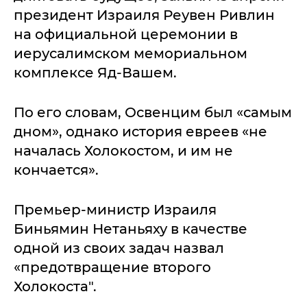
президент Израиля Реувен Ривлин
на официальной церемонии в
иерусалимском мемориальном
комплексе Яд-Вашем.
По его словам, Освенцим был «самым
дном», однако история евреев «не
началась Холокостом, и им не
кончается».
Премьер-министр Израиля
Биньямин Нетаньяху в качестве
одной из своих задач назвал
«предотвращение второго
Холокоста".