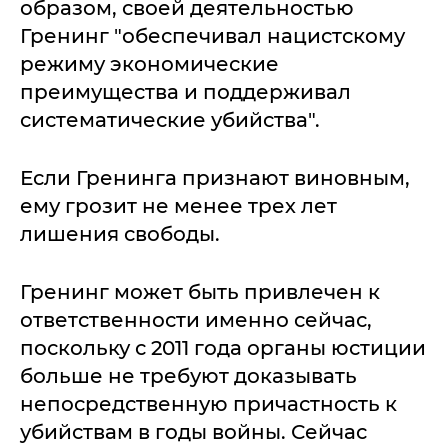
образом, своей деятельностью
Гренинг "обеспечивал нацистскому
режиму экономические
преимущества и поддерживал
систематические убийства".
Если Гренинга признают виновным,
ему грозит не менее трех лет
лишения свободы.
Гренинг может быть привлечен к
ответственности именно сейчас,
поскольку с 2011 года органы юстиции
больше не требуют доказывать
непосредственную причастность к
убийствам в годы войны. Сейчас