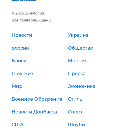
© 2026, Диалог.ua
Все права защищены.
Новости
Украина
россия
Общество
Блоги
Мнение
Шоу-Биз
Пресса
Мир
Экономика
Военное Обозрение
Стиль
Новости Донбасса
Спорт
США
Шоубиз