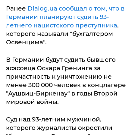
Ранее
Dialog.ua сообщал о том, что в
Германии планируют судить 93-
летнего нацистского преступника
,
которого называли "бухгалтером
Освенцима".
В Германии будут судить бывшего
эсэсовца Оскара Гренинга за
причастность к уничтожению не
менее 300 000 человек в концлагере
"Аушвиц-Биркенау" в годы Второй
мировой войны.
Суд над 93-летним мужчиной,
которого журналисты окрестили