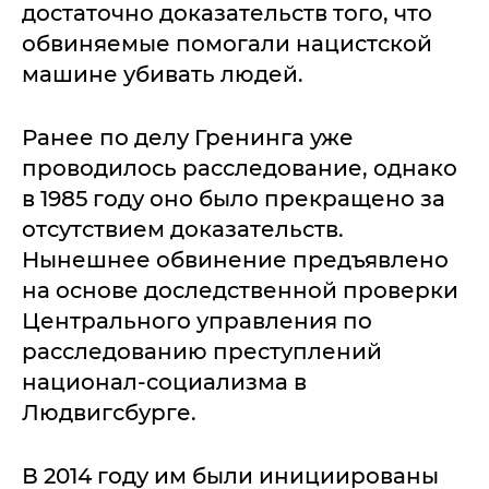
достаточно доказательств того, что
обвиняемые помогали нацистской
машине убивать людей.
Ранее по делу Гренинга уже
проводилось расследование, однако
в 1985 году оно было прекращено за
отсутствием доказательств.
Нынешнее обвинение предъявлено
на основе доследственной проверки
Центрального управления по
расследованию преступлений
национал-социализма в
Людвигсбурге.
В 2014 году им были инициированы