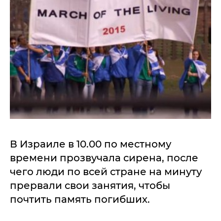
В Израиле в 10.00 по местному
времени прозвучала сирена, после
чего люди по всей стране на минуту
прервали свои занятия, чтобы
почтить память погибших.