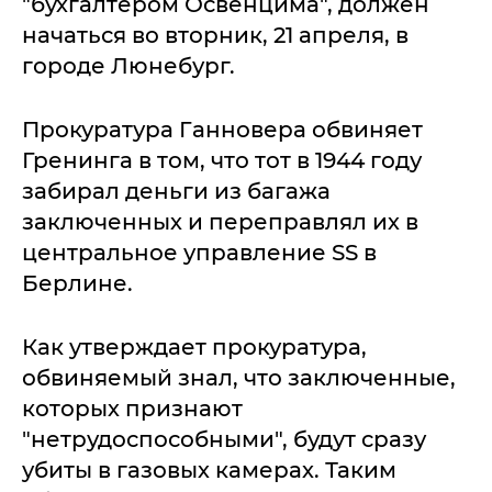
"бухгалтером Освенцима", должен
начаться во вторник, 21 апреля, в
городе Люнебург.
Прокуратура Ганновера обвиняет
Гренинга в том, что тот в 1944 году
забирал деньги из багажа
заключенных и переправлял их в
центральное управление SS в
Берлине.
Как утверждает прокуратура,
обвиняемый знал, что заключенные,
которых признают
"нетрудоспособными", будут сразу
убиты в газовых камерах. Таким