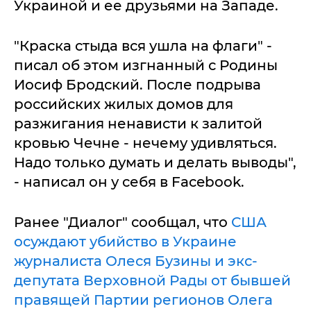
Украиной и ее друзьями на Западе.
"Краска стыда вся ушла на флаги" -
писал об этом изгнанный с Родины
Иосиф Бродский. После подрыва
российских жилых домов для
разжигания ненависти к залитой
кровью Чечне - нечему удивляться.
Надо только думать и делать выводы",
- написал он у себя в Facebook.
Ранее "Диалог" сообщал, что
США
осуждают убийство в Украине
журналиста Олеся Бузины и экс-
депутата Верховной Рады от бывшей
правящей Партии регионов Олега