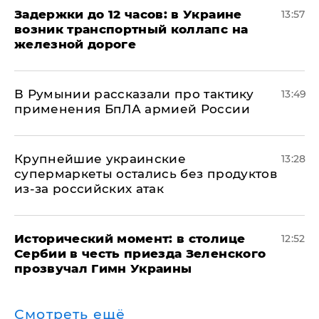
Задержки до 12 часов: в Украине
13:57
возник транспортный коллапс на
железной дороге
В Румынии рассказали про тактику
13:49
применения БпЛА армией России
Крупнейшие украинские
13:28
супермаркеты остались без продуктов
из-за российских атак
Исторический момент: в столице
12:52
Сербии в честь приезда Зеленского
прозвучал Гимн Украины
Смотреть ещё