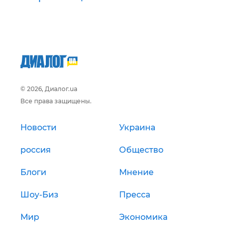
© 2026, Диалог.ua
Все права защищены.
Новости
Украина
россия
Общество
Блоги
Мнение
Шоу-Биз
Пресса
Мир
Экономика