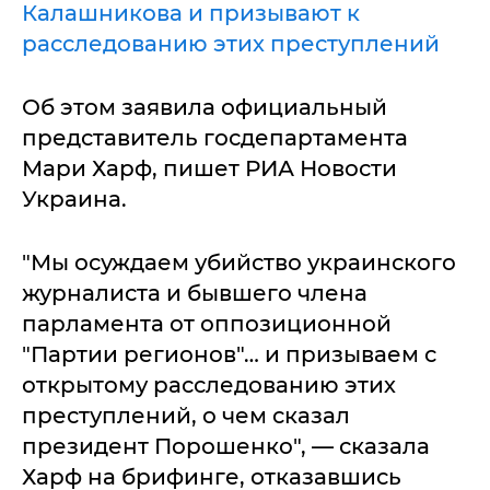
Калашникова и призывают к
расследованию этих преступлений
Об этом заявила официальный
представитель госдепартамента
Мари Харф, пишет РИА Новости
Украина.
"Мы осуждаем убийство украинского
журналиста и бывшего члена
парламента от оппозиционной
"Партии регионов"… и призываем с
открытому расследованию этих
преступлений, о чем сказал
президент Порошенко", — сказала
Харф на брифинге, отказавшись