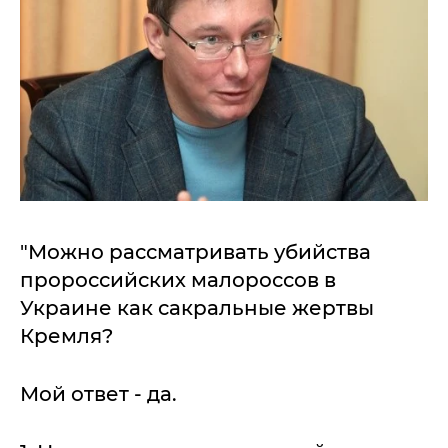
"Можно рассматривать убийства
пророссийских малороссов в
Украине как сакральные жертвы
Кремля?
Мой ответ - да.