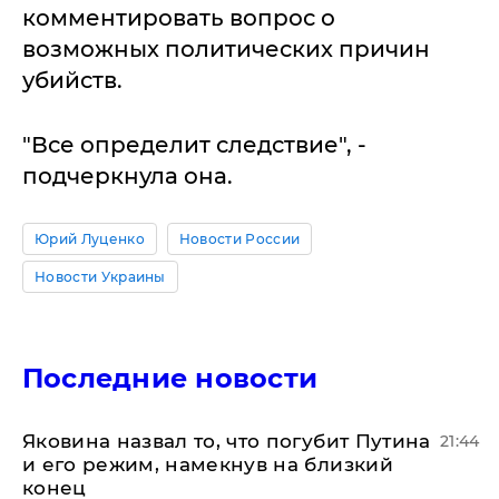
комментировать вопрос о
возможных политических причин
убийств.
"Все определит следствие", -
подчеркнула она.
Юрий Луценко
Новости России
Новости Украины
Последние новости
Яковина назвал то, что погубит Путина
21:44
и его режим, намекнув на близкий
конец