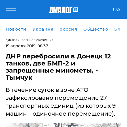
UA
Новости
Украина
россия
Общество
Блог
ДИАЛОГ
ВОЕННОЕ ОБОЗРЕНИЕ
15 апреля 2015, 08:37
​ДНР перебросили в Донецк 12
танков, две БМП-2 и
запрещенные минометы, -
Тымчук
В течение суток в зоне АТО
зафиксировано перемещение 27
транспортных единиц (из которых 9
машин – одиночное перемещение).