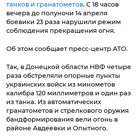
танков и гранатометов
. С 18 часов
вечера до полуночи 14 апреля
боевики 23 раза нарушили режим
соблюдения прекращения огня.
Об этом сообщает пресс-центр АТО.
Так, в Донецкой области НВФ четыре
раза обстреляли опорные пункты
украинских войск из минометов
калибра 120 миллиметров и один раз
из танка. Из автоматических
гранатометов и стрелкового оружия
бандформирования вели огонь в
районе Авдеевки и Опытного.