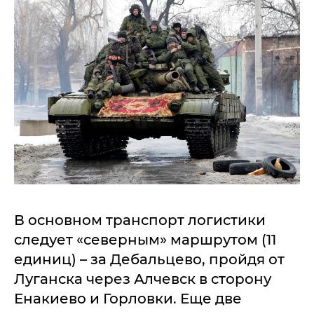
В основном транспорт логистики
следует «северным» маршрутом (11
единиц) – за Дебальцево, пройдя от
Луганска через Алчевск в сторону
Енакиево и Горловки. Еще две