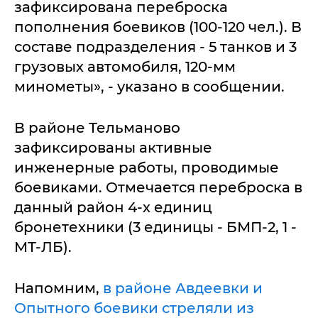
зафиксирована переброска
пополнения боевиков (100-120 чел.). В
составе подразделения - 5 танков и 3
грузовых автомобиля, 120-мм
минометы», - указано в сообщении.
В районе Тельманово
зафиксированы активные
инженерные работы, проводимые
боевиками. Отмечается переброска в
данный район 4-х единиц
бронетехники (3 единицы - БМП-2, 1 -
МТ-ЛБ).
Напомним,
в районе Авдеевки и
Опытного боевики стреляли из