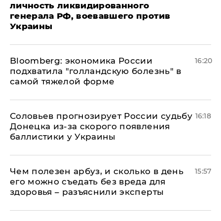
личность ликвидированного
генерала РФ, воевавшего против
Украины
Bloomberg: экономика России
16:20
подхватила "голландскую болезнь" в
самой тяжелой форме
Соловьев прогнозирует России судьбу
16:18
Донецка из-за скорого появления
баллистики у Украины
Чем полезен арбуз, и сколько в день
15:57
его можно съедать без вреда для
здоровья – разъяснили эксперты