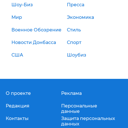
Шоу-Биз
Пресса
Мир
Экономика
Военное Обозрение
Стиль
Новости Донбасса
Спорт
США
Шоубиз
О проекте
Реклама
Редакция
Персональные
данные
Контакты
Защита персональных
данных