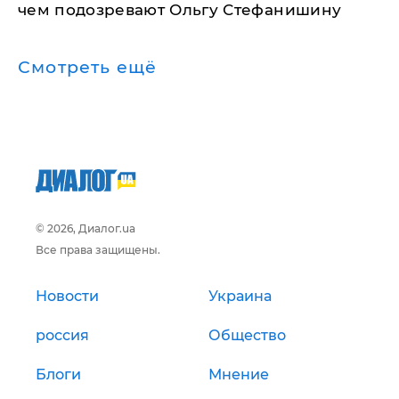
чем подозревают Ольгу Стефанишину
Смотреть ещё
© 2026, Диалог.ua
Все права защищены.
Новости
Украина
россия
Общество
Блоги
Мнение