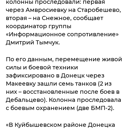
колонны проследовали: первая
через Амвросиевку на Старобешево,
вторая – на Снежное, сообщает
координатор группы
«Информационное сопротивление»
Дмитрий Тымчук.
По его данным, перемещение живой
силы и боевой техники
зафиксировано в Донецк через
Макеевку зашли семь танков (2 из
них – восстановленные после боев в
Дебальцево). Колонна проследовала
с боевым охранением (две БМП-2).
«В Куйбышевском районе Донецка