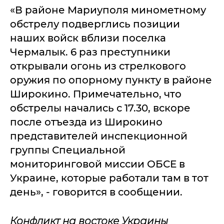
«В районе Мариуполя минометному
обстрелу подверглись позиции
наших войск вблизи поселка
Чермалык. 6 раз преступники
открывали огонь из стрелкового
оружия по опорному пункту в районе
Широкино. Примечательно, что
обстрелы начались с 17.30, вскоре
после отъезда из Широкино
представителей инспекционной
группы Специальной
мониторинговой миссии ОБСЕ в
Украине, которые работали там в тот
день», - говорится в сообщении.
Конфликт на востоке Украины