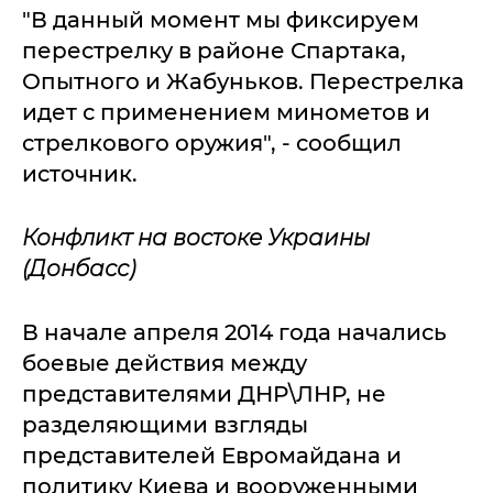
"В данный момент мы фиксируем
перестрелку в районе Спартака,
Опытного и Жабуньков. Перестрелка
идет с применением минометов и
стрелкового оружия", - сообщил
источник.
Конфликт на востоке Украины
(Донбасс)
В начале апреля 2014 года начались
боевые действия между
представителями ДНР\ЛНР, не
разделяющими взгляды
представителей Евромайдана и
политику Киева и вооруженными