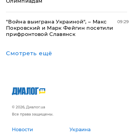
Олимпиадам
"Война выиграна Украиной", – Макс
09:29
Покровский и Марк Фейгин посетили
прифронтовой Славянск
Смотреть ещё
© 2026, Диалог.ua
Все права защищены.
Новости
Украина