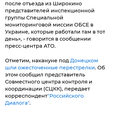
после отъезда из Широкино
представителей инспекционной
группы Специальной
мониторинговой миссии ОБСЕ в
Украине, которые работали там в тот
день», - говорится в сообщении
пресс-центра АТО.
Отметим, накануне под
Донецком
шли ожесточенные перестрелки
. Об
этом сообщил представитель
Совместного центра контроля и
координации (СЦКК), передает
корреспондент
"Российского
Диалога"
.