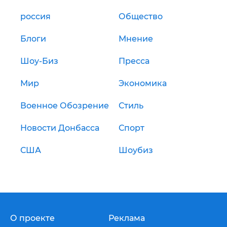
россия
Общество
Блоги
Мнение
Шоу-Биз
Пресса
Мир
Экономика
Военное Обозрение
Стиль
Новости Донбасса
Спорт
США
Шоубиз
О проекте
Реклама