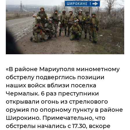
«В районе Мариуполя минометному
обстрелу подверглись позиции
наших войск вблизи поселка
Чермалык. 6 раз преступники
открывали огонь из стрелкового
оружия по опорному пункту в районе
Широкино. Примечательно, что
обстрелы начались с 17.30, вскоре