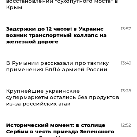
восстановлении "сухопутного моста" в
Крым
Задержки до 12 часов: в Украине
13:57
возник транспортный коллапс на
железной дороге
В Румынии рассказали про тактику
13:49
применения БпЛА армией России
Крупнейшие украинские
13:28
супермаркеты остались без продуктов
из-за российских атак
Исторический момент: в столице
12:52
Сербии в честь приезда Зеленского