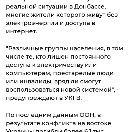
реальной ситуации в Донбассе,
многие жители которого живут без
электроэнергии и доступа в
интернет.
"Различные группы населения, в том
числе те, кто лишен постоянного
доступа к электричеству или
компьютерам, престарелые люди
или инвалиды, вряд ли смогут
воспользоваться новой системой", -
предупреждают в УКГВ.
По последним данным ООН, в
результате конфликта на востоке
Украины погибли более 6,1 тыс.