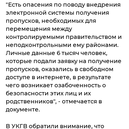
"Есть опасения по поводу внедрения
электронной системы получения
пропусков, необходимых для
перемещения между
контролируемыми правительством и
неподконтрольными ему районами.
Личные данные 6 тысяч человек,
которые подали заявку на получение
пропусков, оказались в свободном
доступе в интернете, в результате
чего возникает озабоченность о
безопасности этих лиц и их
родственников", - отмечается в
документе.
В УКГВ обратили внимание, что