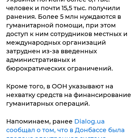
человек и почти 15,5 тыс. получили
ранения. Более 5 млн нуждаются в
гуманитарной помощи, при этом
доступ к ним сотрудников местных и
международных организаций
затруднен из-за введенных
административных и
бюрократических ограничений.
Кроме того, в ООН указывают на
нехватку средств на финансирование
гуманитарных операций.
Напоминаем, ранее
Dialog.ua
сообщал о том, что в Донбассе была