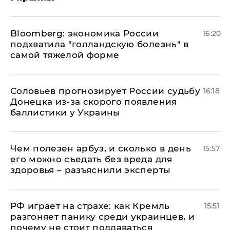
Bloomberg: экономика России
16:20
подхватила "голландскую болезнь" в
самой тяжелой форме
Соловьев прогнозирует России судьбу
16:18
Донецка из-за скорого появления
баллистики у Украины
Чем полезен арбуз, и сколько в день
15:57
его можно съедать без вреда для
здоровья – разъяснили эксперты
РФ играет на страхе: как Кремль
15:51
разгоняет панику среди украинцев, и
почему не стоит поддаваться