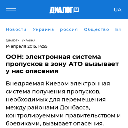
UA
Новости
Украина
россия
Общество
Блог
ДИАЛОГ
УКРАИНА
14 апреля 2015, 14:55
ООН: электронная система
пропусков в зону АТО вызывает
у нас опасения
Внедряемая Киевом электронная
система получения пропусков,
необходимых для перемещения
между районами Донбасса,
контролируемыми правительством и
боевиками, вызывает опасения.