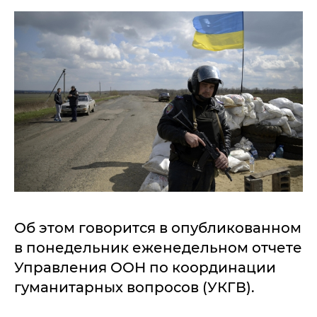
Об этом говорится в опубликованном
в понедельник еженедельном отчете
Управления ООН по координации
гуманитарных вопросов (УКГВ).