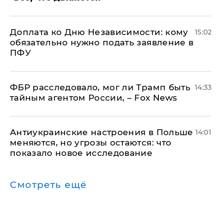
Доплата ко Дню Независимости: кому
15:02
обязательно нужно подать заявление в
ПФУ
ФБР расследовало, мог ли Трамп быть
14:33
тайным агентом России, – Fox News
Антиукраинские настроения в Польше
14:01
меняются, но угрозы остаются: что
показало новое исследование
Смотреть ещё