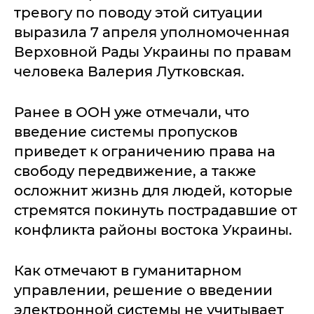
тревогу по поводу этой ситуации
выразила 7 апреля уполномоченная
Верховной Рады Украины по правам
человека Валерия Лутковская.
Ранее в ООН уже отмечали, что
введение системы пропусков
приведет к ограничению права на
свободу передвижение, а также
осложнит жизнь для людей, которые
стремятся покинуть пострадавшие от
конфликта районы востока Украины.
Как отмечают в гуманитарном
управлении, решение о введении
электронной системы не учитывает