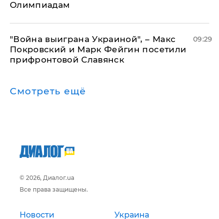
Олимпиадам
"Война выиграна Украиной", – Макс
09:29
Покровский и Марк Фейгин посетили
прифронтовой Славянск
Смотреть ещё
© 2026, Диалог.ua
Все права защищены.
Новости
Украина