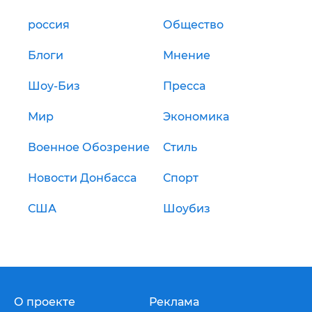
россия
Общество
Блоги
Мнение
Шоу-Биз
Пресса
Мир
Экономика
Военное Обозрение
Стиль
Новости Донбасса
Спорт
США
Шоубиз
О проекте
Реклама