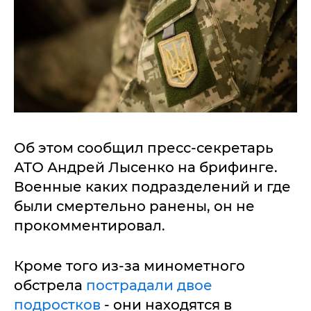
Об этом сообщил пресс-секретарь
АТО Андрей Лысенко на брифинге.
Военные каких подразделений и где
были смертельно ранены, он не
прокомментировал.
Кроме того из-за минометного
обстрела
пострадали двое
подростков
- они находятся в