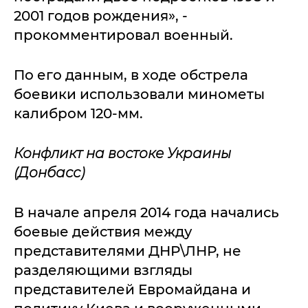
2001 годов рождения», -
прокомментировал военный.
По его данным, в ходе обстрела
боевики использовали минометы
калибром 120-мм.
Конфликт на востоке Украины
(Донбасс)
В начале апреля 2014 года начались
боевые действия между
представителями ДНР\ЛНР, не
разделяющими взгляды
представителей Евромайдана и