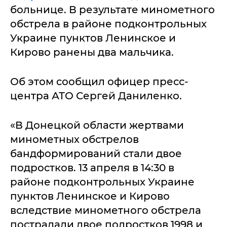
больнице. В результате минометного
обстрела в районе подконтрольных
Украине пунктов Ленинское и
Кирово ранены два мальчика.
Об этом сообщил офицер пресс-
центра АТО Сергей Даниленко.
«В Донецкой области жертвами
минометных обстрелов
бандформирований стали двое
подростков. 13 апреля в 14:30 в
районе подконтрольных Украине
пунктов Ленинское и Кирово
вследствие минометного обстрела
пострадали двое подростков 1998 и