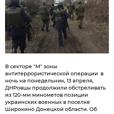
В секторе "М" зоны
антитеррористической операции в
ночь на понедельник, 13 апреля,
ДНРовцы продолжили обстреливать
из 120-мм минометов позиции
украинских военных в поселке
Широкино Донецкой области. Об