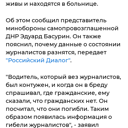
живы и находятся в больнице.
Об этом сообщил представитель
минобороны самопровозглашенной
ДНР Эдуард Басурин. Он также
пояснил, почему данные о состоянии
журналистов разнятся, передает
"Российский Диалог"
.
"Водитель, который вез журналистов,
был контужен, и когда он в бреду
спрашивал, где гражданские, ему
сказали, что гражданских нет. Он
посчитал, что они погибли. Таким
образом появилась информация о
гибели журналистов", - заявил