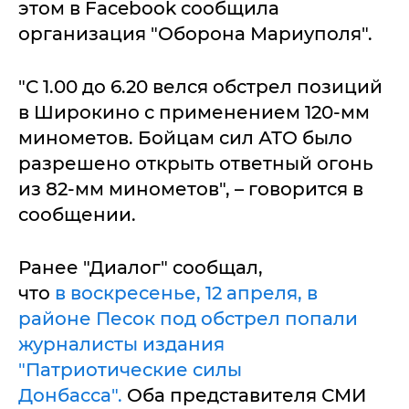
этом в Facebook сообщила
организация "Оборона Мариуполя".
"С 1.00 до 6.20 велся обстрел позиций
в Широкино с применением 120-мм
минометов. Бойцам сил АТО было
разрешено открыть ответный огонь
из 82-мм минометов", – говорится в
сообщении.
Ранее "Диалог" сообщал,
что
в воскресенье, 12 апреля, в
районе Песок под обстрел попали
журналисты издания
"Патриотические силы
Донбасса".
Оба представителя СМИ