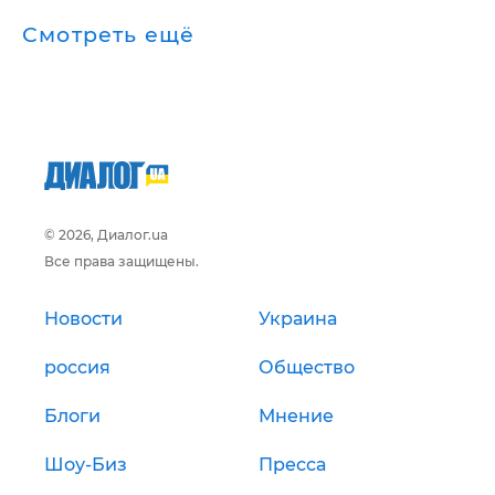
Смотреть ещё
© 2026, Диалог.ua
Все права защищены.
Новости
Украина
россия
Общество
Блоги
Мнение
Шоу-Биз
Пресса