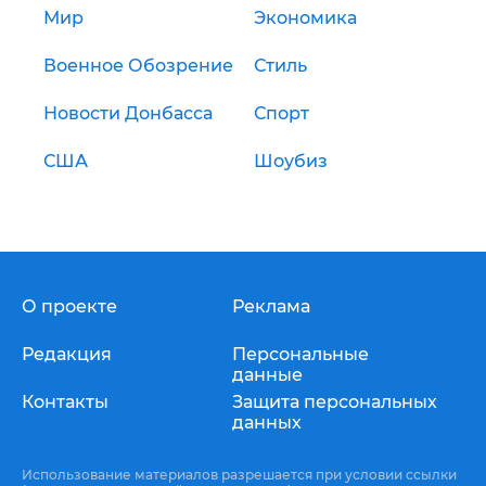
Мир
Экономика
Военное Обозрение
Стиль
Новости Донбасса
Спорт
США
Шоубиз
О проекте
Реклама
Редакция
Персональные
данные
Контакты
Защита персональных
данных
Использование материалов разрешается при условии ссылки