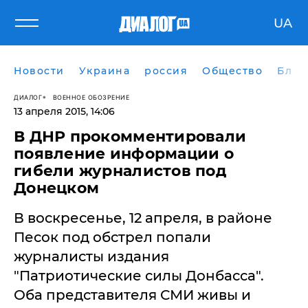
UA
Новости
Украина
россия
Общество
Блог
ДИАЛОГ
ВОЕННОЕ ОБОЗРЕНИЕ
13 апреля 2015, 14:06
В ДНР прокомментировали
появление информации о
гибели журналистов под
Донецком
​В воскресенье, 12 апреля, в районе
Песок под обстрел попали
журналисты издания
"Патриотические силы Донбасса".
Оба представителя СМИ живы и