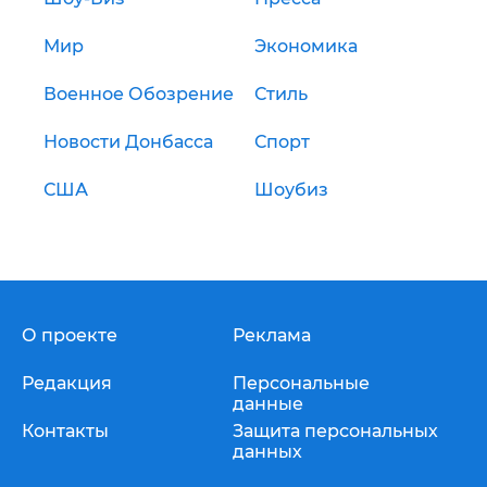
Мир
Экономика
Военное Обозрение
Стиль
Новости Донбасса
Спорт
США
Шоубиз
О проекте
Реклама
Редакция
Персональные
данные
Контакты
Защита персональных
данных