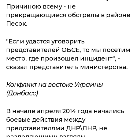
Причиною всему - не
прекращающиеся обстрелы в районе
Песок.
"Если удастся уговорить
представителей ОБСЕ, то мы посетим
место, где произошел инцидент", -
сказал представитель министерства.
Конфликт на востоке Украины
(Донбасс)
В начале апреля 2014 года начались
боевые действия между
представителями ДНР\ЛНР, не
разделяющими взгляды