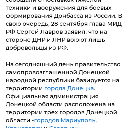
техники и вооружения для боевых
формирования Донбасса из России. В
свою очередь, 28 сентября глава МИД
РФ Сергей Лавров заявил, что на
стороне ДНР и ЛНР воюют лишь
добровольцы из РФ.
На сегодняшний день правительство
самопровозглашенной Донецкой
народной республики базируется на
территории
города Донецка
.
Официальная администрация
Донецкой области расположена на
территории трех городов Донецкой
области -
городов Мариуполь
,