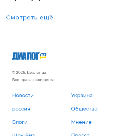
Смотреть ещё
© 2026, Диалог.ua
Все права защищены.
Новости
Украина
россия
Общество
Блоги
Мнение
Шоу-Биз
Пресса