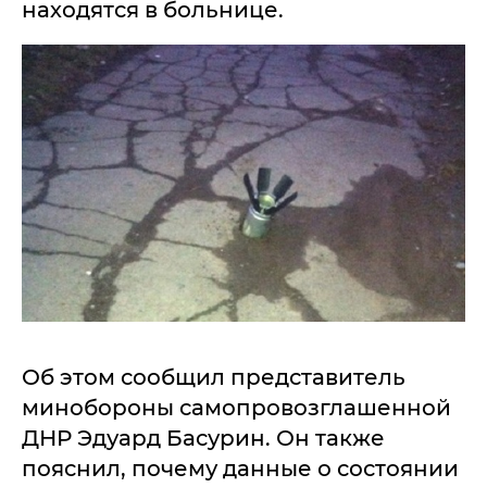
находятся в больнице.
Об этом сообщил представитель
минобороны самопровозглашенной
ДНР Эдуард Басурин. Он также
пояснил, почему данные о состоянии