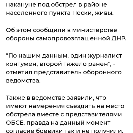
накануне под обстрел в районе
населенного пункта Пески, живы.
Об этом сообщили в министерстве
обороны самопровозглашенной ДНР.
"По нашим данным, один журналист
контужен, второй тяжело ранен", -
отметил представитель оборонного
ведомства.
Также в ведомстве заявили, что
имеют намерения съездить на место
обстрела вместе с представителями
ОБСЕ, правда на данный момент
согласие боевики так и не получили.