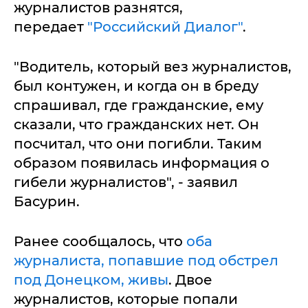
журналистов разнятся,
передает
"Российский Диалог"
.
"Водитель, который вез журналистов,
был контужен, и когда он в бреду
спрашивал, где гражданские, ему
сказали, что гражданских нет. Он
посчитал, что они погибли. Таким
образом появилась информация о
гибели журналистов", - заявил
Басурин.
Ранее сообщалось, что
оба
журналиста, попавшие под обстрел
под Донецком, живы
. Двое
журналистов, которые попали