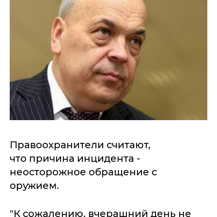
Правоохранители считают,
что причина инцидента -
неосторожное обращение с
оружием.
"К сожалению, вчерашний день не