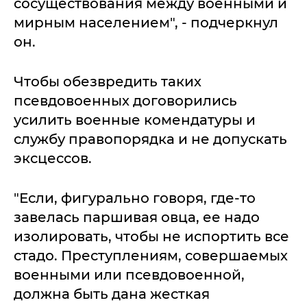
сосуществования между военными и
мирным населением", - подчеркнул
он.
Чтобы обезвредить таких
псевдовоенных договорились
усилить военные комендатуры и
службу правопорядка и не допускать
эксцессов.
"Если, фигурально говоря, где-то
завелась паршивая овца, ее надо
изолировать, чтобы не испортить все
стадо. Преступлениям, совершаемых
военными или псевдовоенной,
должна быть дана жесткая