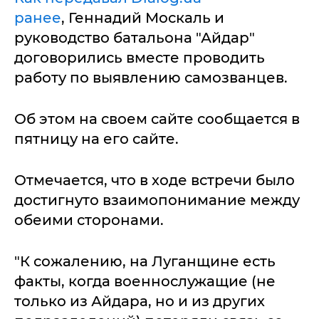
ранее
, Геннадий Москаль и
руководство батальона "Айдар"
договорились вместе проводить
работу по выявлению самозванцев.
Об этом на своем сайте сообщается в
пятницу на его сайте.
Отмечается, что в ходе встречи было
достигнуто взаимопонимание между
обеими сторонами.
"К сожалению, на Луганщине есть
факты, когда военнослужащие (не
только из Айдара, но и из других