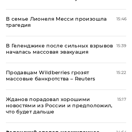
В семье Лионеля Месси произошла
15:46
трагедия
В Геленджике после сильных взрывов
15:39
началась массовая эвакуация
Продавцам Wildberries грозят
15:22
массовые банкротства – Reuters
Жданов порадовал хорошими
15:17
новостями из России и предположил,
что будет дальше