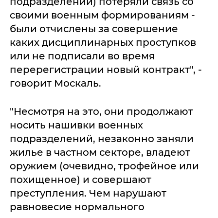
подразделений) потеряли связь со
своими военным формированиям -
были отчислены за совершение
каких дисциплинарных проступков
или не подписали во время
перерегистрации новый контракт", -
говорит Москаль.
"Несмотря на это, они продолжают
носить нашивки военных
подразделений, незаконно заняли
жилье в частном секторе, владеют
оружием (очевидно, трофейное или
похищенное) и совершают
преступления. Чем нарушают
равновесие нормального