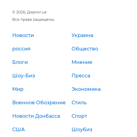
© 2026, Диалог.ua
Все права защищены.
Новости
Украина
россия
Общество
Блоги
Мнение
Шоу-Биз
Пресса
Мир
Экономика
Военное Обозрение
Стиль
Новости Донбасса
Спорт
США
Шоубиз