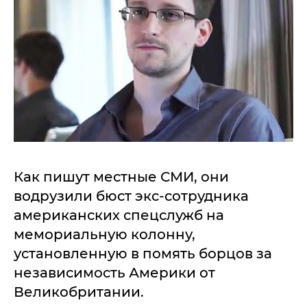
Как пишут местные СМИ, они
водрузили бюст экс-сотрудника
американских спецслужб на
мемориальную колонну,
установленную в помять борцов за
независимость Америки от
Великобритании.