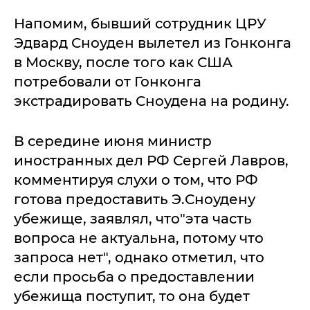
Напомим, бывший сотрудник ЦРУ
Эдвард Сноуден вылетел из Гонконга
в Москву, после того как США
потребовали от Гонконга
экстрадировать Сноудена на родину.
В середине июня министр
иностранных дел РФ Сергей Лавров,
комментируя слухи о том, что РФ
готова предоставить Э.Сноудену
убежище, заявлял, что"эта часть
вопроса не актуальна, потому что
запроса нет", однако отметил, что
если просьба о предоставлении
убежища поступит, то она будет