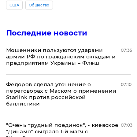
США
Общество
Последние новости
Мошенники пользуются ударами
07:35
армии РФ по гражданским складам и
предприятиям Украины – Флеш
Федоров сделал уточнение о
07:10
переговорах с Маском о применении
Starlink против российской
баллистики
"Очень трудный поединок", - киевское
07:03
"Динамо" сыграло 1-й матч с