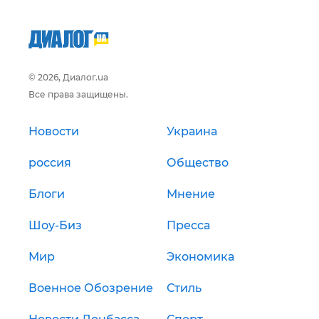
© 2026, Диалог.ua
Все права защищены.
Новости
Украина
россия
Общество
Блоги
Мнение
Шоу-Биз
Пресса
Мир
Экономика
Военное Обозрение
Стиль