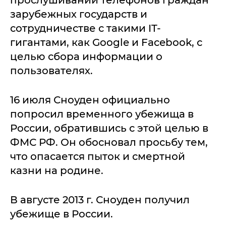
зарубежных государств и
сотрудничестве с такими IT-
гигантами, как Google и Facebook, с
целью сбора информации о
пользователях.
16 июля Сноуден официально
попросил временного убежища в
России, обратившись с этой целью в
ФМС РФ. Он обосновал просьбу тем,
что опасается пыток и смертной
казни на родине.
В августе 2013 г. Сноуден получил
убежище в России.