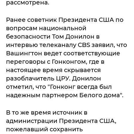
рассмотрена.
Ранее советник Президента США по
вопросам национальной
безопасности Том Донилон в
интервью телеканалу CBS заявил, что
Вашингтон ведет соответствующие
переговоры с Гонконгом, где в
настоящее время скрывается
разоблачитель ЦРУ. Донилон
отметил, что "Гонконг всегда был
надежным партнером Белого дома".
В то же время источник в
администрации Президента США,
пожелавший сохранить