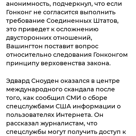
анонимность, подчеркнул, что если
Гонконг не согласится выполнить
требование Соединенных Штатов,
это приведет к осложнению
двусторонних отношений,
Вашингтон поставит вопрос
относительно следования Гонконгом
принципу верховенства закона.
Эдвард Сноуден оказался в центре
международного скандала после
того, как сообщил СМИ о сборе
спецслужбами США информации о
пользователях Интернета. Он
рассказал журналистам, что
спецслужбы могут получить доступ к