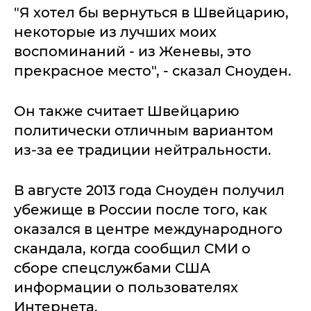
"Я хотел бы вернуться в Швейцарию,
некоторые из лучших моих
воспоминаний - из Женевы, это
прекрасное место", - сказал Сноуден.
Он также считает Швейцарию
политически отличным вариантом
из-за ее традиции нейтральности.
В августе 2013 года Сноуден получил
убежище в России после того, как
оказался в центре международного
скандала, когда сообщил СМИ о
сборе спецслужбами США
информации о пользователях
Интернета.