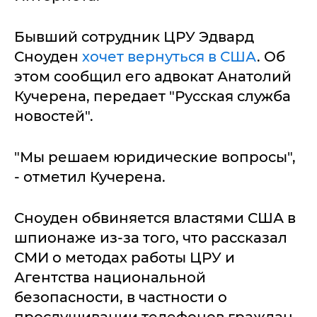
Бывший сотрудник ЦРУ Эдвард
Сноуден
хочет вернуться в США
. Об
этом сообщил его адвокат Анатолий
Кучерена, передает "Русская служба
новостей".
"Мы решаем юридические вопросы",
- отметил Кучерена.
Сноуден обвиняется властями США в
шпионаже из-за того, что рассказал
СМИ о методах работы ЦРУ и
Агентства национальной
безопасности, в частности о
прослушивании телефонов граждан