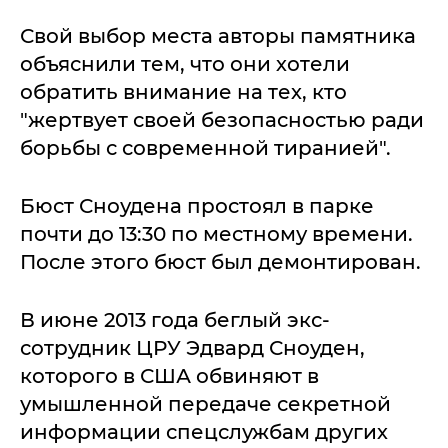
Свой выбор места авторы памятника
объяснили тем, что они хотели
обратить внимание на тех, кто
"жертвует своей безопасностью ради
борьбы с современной тиранией".
Бюст Сноудена простоял в парке
почти до 13:30 по местному времени.
После этого бюст был демонтирован.
В июне 2013 года беглый экс-
сотрудник ЦРУ Эдвард Сноуден,
которого в США обвиняют в
умышленной передаче секретной
информации спецслужбам других