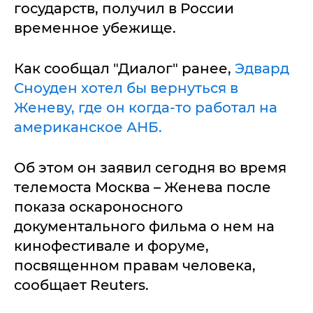
государств, получил в России
временное убежище.
Как сообщал "Диалог" ранее,
Эдвард
Сноуден хотел бы вернуться в
Женеву, где он когда-то работал на
американское АНБ.
Об этом он заявил сегодня во время
телемоста Москва – Женева после
показа оскароносного
документального фильма о нем на
кинофестивале и форуме,
посвященном правам человека,
сообщает Reuters.