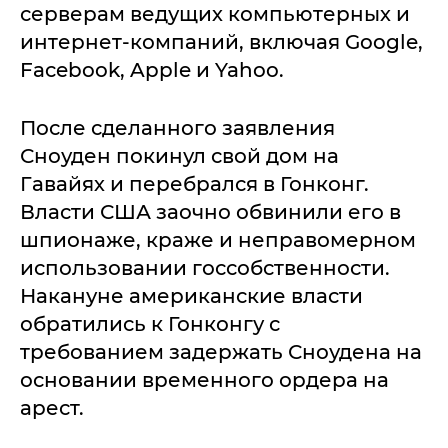
серверам ведущих компьютерных и
интернет-компаний, включая Google,
Facebook, Apple и Yahoo.
После сделанного заявления
Сноуден покинул свой дом на
Гавайях и перебрался в Гонконг.
Власти США заочно обвинили его в
шпионаже, краже и неправомерном
использовании госсобственности.
Накануне американские власти
обратились к Гонконгу с
требованием задержать Сноудена на
основании временного ордера на
арест.