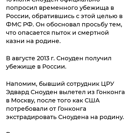
попросил временного убежища в
России, обратившись с этой целью в
ФМС РФ. Он обосновал просьбу тем,
что опасается пыток и смертной
казни на родине.
В августе 2013 г. Сноуден получил
убежище в России.
Напомим, бывший сотрудник ЦРУ
Эдвард Сноуден вылетел из Гонконга
в Москву, после того как США
потребовали от Гонконга
экстрадировать Сноудена на родину.