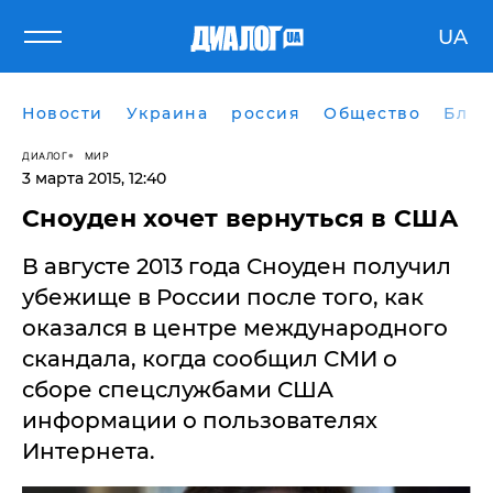
UA
Новости
Украина
россия
Общество
Блог
ДИАЛОГ
МИР
3 марта 2015, 12:40
Сноуден хочет вернуться в США
В августе 2013 года Сноуден получил
убежище в России после того, как
оказался в центре международного
скандала, когда сообщил СМИ о
сборе спецслужбами США
информации о пользователях
Интернета.