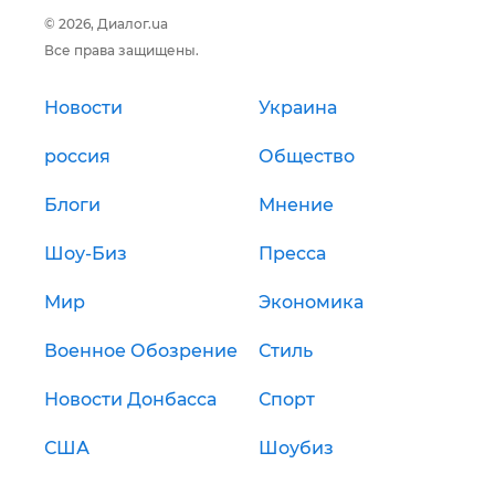
© 2026, Диалог.ua
Все права защищены.
Новости
Украина
россия
Общество
Блоги
Мнение
Шоу-Биз
Пресса
Мир
Экономика
Военное Обозрение
Стиль
Новости Донбасса
Спорт
США
Шоубиз