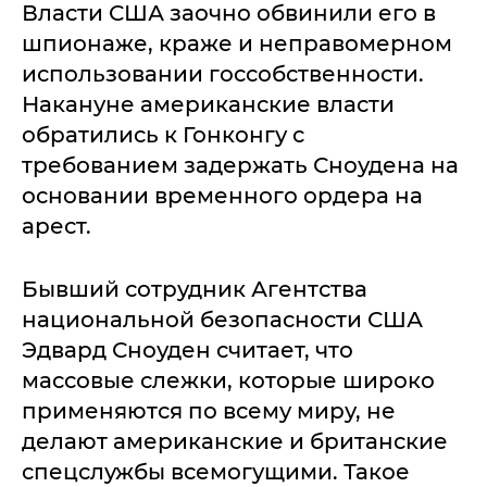
Власти США заочно обвинили его в
шпионаже, краже и неправомерном
использовании госсобственности.
Накануне американские власти
обратились к Гонконгу с
требованием задержать Сноудена на
основании временного ордера на
арест.
Бывший сотрудник Агентства
национальной безопасности США
Эдвард Сноуден считает, что
массовые слежки, которые широко
применяются по всему миру, не
делают американские и британские
спецслужбы всемогущими. Такое