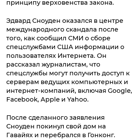
принципу верховенства закона.
Эдвард Сноуден оказался в центре
международного скандала после
того, как сообщил СМИ о сборе
спецслужбами США информации о
пользователях Интернета. Он
рассказал журналистам, что
спецслужбы могут получить доступ к
серверам ведущих компьютерных и
интернет-компаний, включая Google,
Facebook, Apple и Yahoo.
После сделанного заявления
Сноуден покинул свой дом на
Гавайях и перебрался в Гонконг.