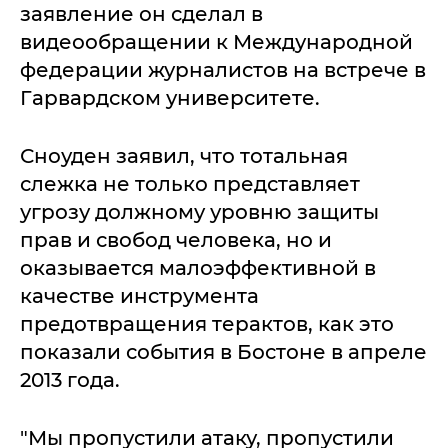
заявление он сделал в
видеообращении к Международной
федерации журналистов на встрече в
Гарвардском университете.
Сноуден заявил, что тотальная
слежка не только представляет
угрозу должному уровню защиты
прав и свобод человека, но и
оказывается малоэффективной в
качестве инструмента
предотвращения терактов, как это
показали события в Бостоне в апреле
2013 года.
"Мы пропустили атаку, пропустили