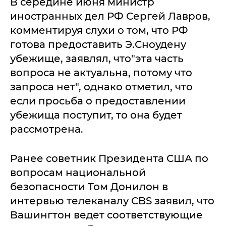
В середине июня министр
иностранных дел РФ Сергей Лавров,
комментируя слухи о том, что РФ
готова предоставить Э.Сноудену
убежище, заявлял, что"эта часть
вопроса не актуальна, потому что
запроса нет", однако отметил, что
если просьба о предоставлении
убежища поступит, то она будет
рассмотрена.
Ранее советник Президента США по
вопросам национальной
безопасности Том Донилон в
интервью телеканалу CBS заявил, что
Вашингтон ведет соответствующие