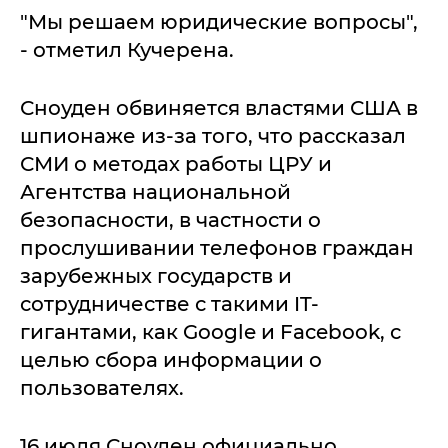
"Мы решаем юридические вопросы",
- отметил Кучерена.
Сноуден обвиняется властями США в
шпионаже из-за того, что рассказал
СМИ о методах работы ЦРУ и
Агентства национальной
безопасности, в частности о
прослушивании телефонов граждан
зарубежных государств и
сотрудничестве с такими IT-
гигантами, как Google и Facebook, с
целью сбора информации о
пользователях.
16 июля Сноуден официально