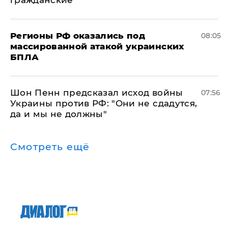
гражданские
Регионы РФ оказались под
08:05
массированной атакой украинских
БПЛА
Шон Пенн предсказал исход войны
07:56
Украины против РФ: "Они не сдадутся,
да и мы не должны"
Смотреть ещё