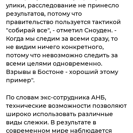
улики, расследование не принесло
результатов, потому что
правительство пользуется тактикой
"собирай все", - отметил Сноуден. -
Когда мы следим за всеми сразу, то
не видим ничего конкретного,
потому что невозможно следить за
всеми целями одновременно.
Взрывы в Бостоне - хороший этому
пример".
По словам экс-сотрудника АНБ,
технические возможности позволяют
широко использовать различные
виды слежки. В результате в
современном мире наблюдается