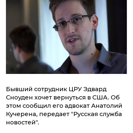
Бывший сотрудник ЦРУ Эдвард
Сноуден хочет вернуться в США. Об
этом сообщил его адвокат Анатолий
Кучерена, передает "Русская служба
новостей".