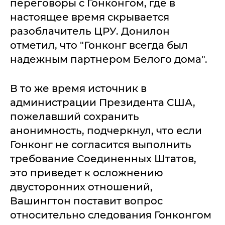
переговоры с Гонконгом, где в
настоящее время скрывается
разоблачитель ЦРУ. Донилон
отметил, что "Гонконг всегда был
надежным партнером Белого дома".
В то же время источник в
администрации Президента США,
пожелавший сохранить
анонимность, подчеркнул, что если
Гонконг не согласится выполнить
требование Соединенных Штатов,
это приведет к осложнению
двусторонних отношений,
Вашингтон поставит вопрос
относительно следования Гонконгом