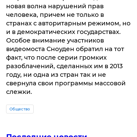
новая волна нарушений прав
человека, причем не только в
странах с авторитарным режимом, но
и в демократических государствах.
Особое внимание участников
видеомоста Сноуден обратил на тот
факт, что после серии громких
разоблачений, сделанных им в 2013
году, ни одна из стран так и не
свернула свои программы массовой
слежки.
Общество
Последние новости