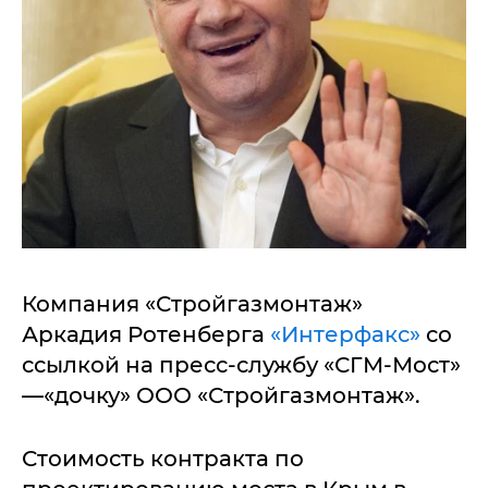
Компания «Стройгазмонтаж»
Аркадия Ротенберга
«Интерфакс»
со
ссылкой на пресс-службу «СГМ-Мост»
—«дочку» ООО «Стройгазмонтаж».
Стоимость контракта по