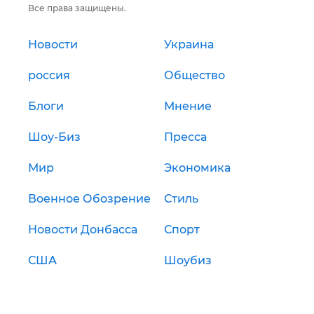
Все права защищены.
Новости
Украина
россия
Общество
Блоги
Мнение
Шоу-Биз
Пресса
Мир
Экономика
Военное Обозрение
Стиль
Новости Донбасса
Спорт
США
Шоубиз