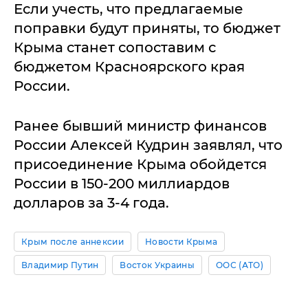
Если учесть, что предлагаемые
поправки будут приняты, то бюджет
Крыма станет сопоставим с
бюджетом Красноярского края
России.
Ранее бывший министр финансов
России Алексей Кудрин заявлял, что
присоединение Крыма обойдется
России в 150-200 миллиардов
долларов за 3-4 года.
Крым после аннексии
Новости Крыма
Владимир Путин
Восток Украины
ООС (АТО)