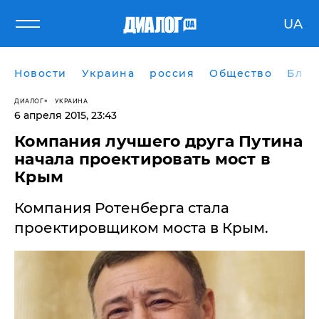
UA
Новости
Украина
россия
Общество
Блог
ДИАЛОГ
УКРАИНА
6 апреля 2015, 23:43
Компания лучшего друга Путина
начала проектировать мост в
Крым
Компания Ротенберга стала
проектировщиком моста в Крым.