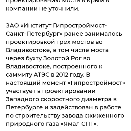
проектированию моста в Крым в
компании не уточнили.
ЗАО «Институт Гипростроймост-
Санкт-Петербург» ранее занималось
проектировкой трех мостов во
Владивостоке, в том числе моста
через бухту Золотой Рог во
Владивостоке, построенного к
саммиту АТЭС в 2012 году. В
настоящий момент «Гипростроймост»
участвует в проектировании
Западного скоростного диаметра в
Петербурге и задействован в работе
по строительству завода сжиженного
природного газа «Ямал СПГ».