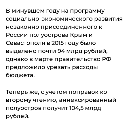
В минувшем году на программу
социально-экономического развития
незаконно присоединенного к
России полуострова Крым и
Севастополя в 2015 году было
выделено почти 94 млрд рублей,
однако в марте правительство РФ
предложило урезать расходы
бюджета.
Теперь же, с учетом поправок ко
второму чтению, аннексированный
полуостров получит 104,5 млрд
рублей.