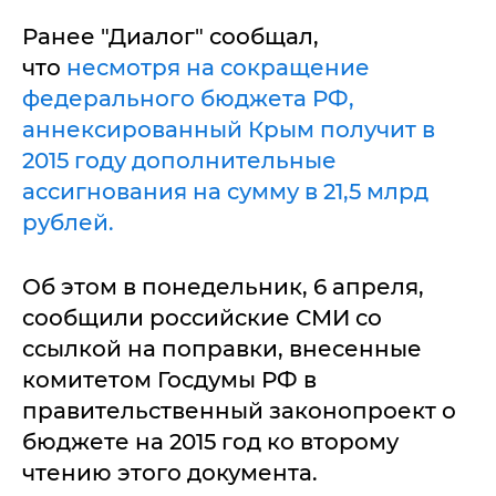
Ранее "Диалог" сообщал,
что
несмотря на сокращение
федерального бюджета РФ,
аннексированный Крым получит в
2015 году дополнительные
ассигнования на сумму в 21,5 млрд
рублей.
Об этом в понедельник, 6 апреля,
сообщили российские СМИ со
ссылкой на поправки, внесенные
комитетом Госдумы РФ в
правительственный законопроект о
бюджете на 2015 год ко второму
чтению этого документа.