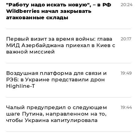
"Работу надо искать новую", – в РФ
20:24
Wildberries начал закрывать
атакованные склады
Первый визит за время войны: глава
20:17
МИД Азербайджана приехал в Киев с
важной миссией
Воздушная платформа для связи и
19:49
РЭБ: в Украине представили дрон
Highline-T
Чалый предупредил о следующем
19:44
шаге Путина, направленном на то,
чтобы Украина капитулировала