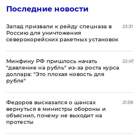
Последние новости
Запад призвали к рейду спецназа в
23:31
Россию для уничтожения
северокорейских ракетных установок
Минфину РФ пришлось начать
22:47
"давление на рубль" из-за роста курса
доллара: "Это плохая новость для
рубля"
Федоров высказался о шансах
21:59
вернуться в министры обороны и
объяснил, почему не выходит на
протесты