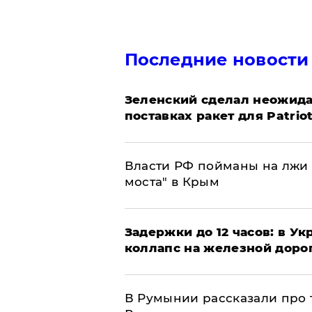
Последние новости
Зеленский сделал неожида
поставках ракет для Patrio
Власти РФ пойманы на лжи 
моста" в Крым
Задержки до 12 часов: в У
коллапс на железной доро
В Румынии рассказали про