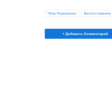
Петр Порошенко
Восток Украины
+ Добавить Комментарий