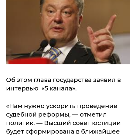
Об этом глава государства заявил в
интервью «5 канала».
«Нам нужно ускорить проведение
судебной реформы, — отметил
политик. — Высший совет юстиции
будет сформирована в ближайшее