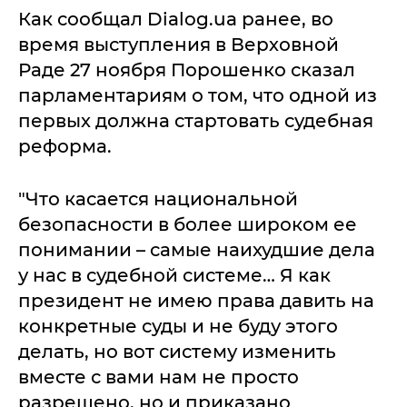
Как сообщал Dialog.ua ранее, во
время выступления в Верховной
Раде 27 ноября Порошенко сказал
парламентариям о том, что одной из
первых должна стартовать судебная
реформа.
"Что касается национальной
безопасности в более широком ее
понимании – самые наихудшие дела
у нас в судебной системе… Я как
президент не имею права давить на
конкретные суды и не буду этого
делать, но вот систему изменить
вместе с вами нам не просто
разрешено, но и приказано