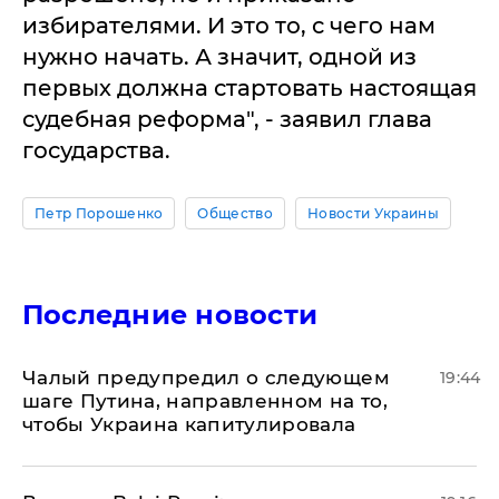
избирателями. И это то, с чего нам
нужно начать. А значит, одной из
первых должна стартовать настоящая
судебная реформа", - заявил глава
государства.
Петр Порошенко
Общество
Новости Украины
Последние новости
Чалый предупредил о следующем
19:44
шаге Путина, направленном на то,
чтобы Украина капитулировала