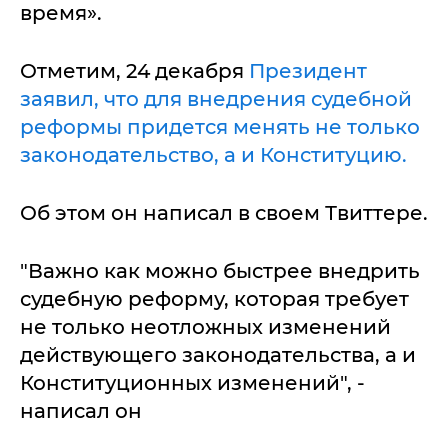
время».
Отметим, 24 декабря
Президент
заявил, что для внедрения судебной
реформы придется менять не только
законодательство, а и Конституцию.
Об этом он написал в своем Твиттере.
"Важно как можно быстрее внедрить
судебную реформу, которая требует
не только неотложных изменений
действующего законодательства, а и
Конституционных изменений", -
написал он