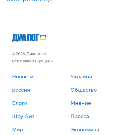
© 2026, Диалог.ua
Все права защищены.
Новости
Украина
россия
Общество
Блоги
Мнение
Шоу-Биз
Пресса
Мир
Экономика