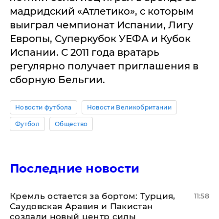
мадридский «Атлетико», с которым
выиграл чемпионат Испании, Лигу
Европы, Суперкубок УЕФА и Кубок
Испании. С 2011 года вратарь
регулярно получает приглашения в
сборную Бельгии.
Новости футбола
Новости Великобритании
Футбол
Общество
Последние новости
​Кремль остается за бортом: Турция,
11:58
Саудовская Аравия и Пакистан
создали новый центр силы