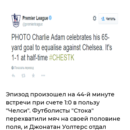
Эпизод произошел на 44-й минуте
встречи при счете 1:0 в пользу
"Челси". Футболисты "Стока"
перехватили мяч на своей половине
поля, и Джонатан Уолтерс отдал