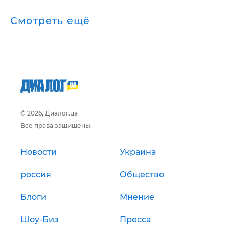
Смотреть ещё
© 2026, Диалог.ua
Все права защищены.
Новости
Украина
россия
Общество
Блоги
Мнение
Шоу-Биз
Пресса