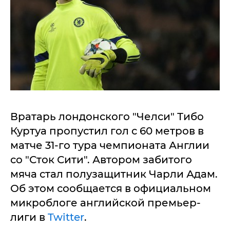
Вратарь лондонского "Челси" Тибо
Куртуа пропустил гол с 60 метров в
матче 31-го тура чемпионата Англии
со "Сток Сити". Автором забитого
мяча стал полузащитник Чарли Адам.
Об этом сообщается в официальном
микроблоге английской премьер-
лиги в
Twitter
.