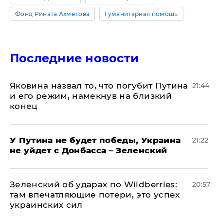
Фонд Рината Ахметова
Гуманитарная помощь
Последние новости
Яковина назвал то, что погубит Путина
21:44
и его режим, намекнув на близкий
конец
У Путина не будет победы, Украина
21:22
не уйдет с Донбасса – Зеленский
Зеленский об ударах по Wildberries:
20:57
там впечатляющие потери, это успех
украинских сил