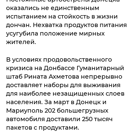
оказались не единственным
испытанием на стойкость в жизни
дончан. Нехватка продуктов питания
усугубила положение мирных
жителей.
В условиях продовольственного
кризиса на Донбассе Гуманитарный
штаб Рината Ахметова непрерывно
доставляет наборы для выживания
для наиболее незащищенных слоев
населения. За март в Донецк и
Мариуполь 202 большегрузных
автомобиля доставили 250 тысяч
пакетов с продуктами.