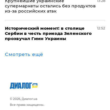
Крупнейшие украинские
13:28
супермаркеты остались без продуктов
из-за российских атак
Исторический момент: в столице
12:52
Сербии в честь приезда Зеленского
прозвучал Гимн Украины
Смотреть ещё
© 2026, Диалог.ua
Все права защищены.