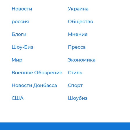
Новости
Украина
россия
Общество
Блоги
Мнение
Шоу-Биз
Пресса
Мир
Экономика
Военное Обозрение
Стиль
Новости Донбасса
Спорт
США
Шоубиз