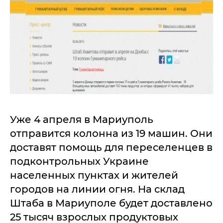
Уже 4 апреля в Мариуполь
отправится колонна из 19 машин. Они
доставят помощь для переселенцев в
подконтрольных Украине
населенных пунктах и жителей
городов на линии огня. На склад
Штаба в Мариуполе будет доставлено
25 тысяч взрослых продуктовых