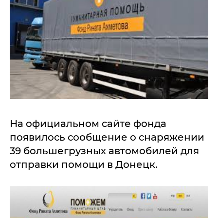
На официальном сайте фонда
появилось сообщение о снаряжении
39 большегрузных автомобилей для
отправки помощи в Донецк.