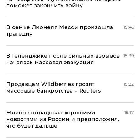
поможет закончить войну
В семье Лионеля Месси произошла
15:46
трагедия
В Геленджике после сильных взрывов
15:39
началась массовая эвакуация
Продавцам Wildberries грозят
15:22
массовые банкротства – Reuters
Жданов порадовал хорошими
15:17
новостями из России и предположил,
что будет дальше