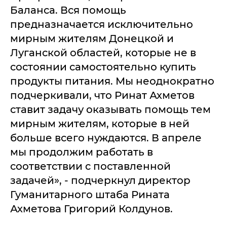
Баланса. Вся помощь
предназначается исключительно
мирным жителям Донецкой и
Луганской областей, которые не в
состоянии самостоятельно купить
продукты питания. Мы неоднократно
подчеркивали, что Ринат Ахметов
ставит задачу оказывать помощь тем
мирным жителям, которые в ней
больше всего нуждаются. В апреле
мы продолжим работать в
соответствии c поставленной
задачей», - подчеркнул директор
Гуманитарного штаба Рината
Ахметова Григорий Колдунов.