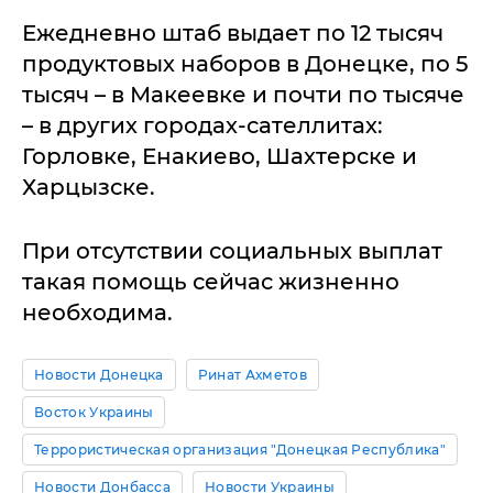
Ежедневно штаб выдает по 12 тысяч
продуктовых наборов в Донецке, по 5
тысяч – в Макеевке и почти по тысяче
– в других городах-сателлитах:
Горловке, Енакиево, Шахтерске и
Харцызске.
При отсутствии социальных выплат
такая помощь сейчас жизненно
необходима.
Новости Донецка
Ринат Ахметов
Восток Украины
Террористическая организация "Донецкая Республика"
Новости Донбасса
Новости Украины