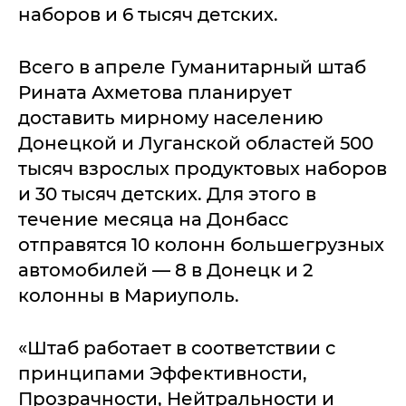
наборов и 6 тысяч детских.
Всего в апреле Гуманитарный штаб
Рината Ахметова планирует
доставить мирному населению
Донецкой и Луганской областей 500
тысяч взрослых продуктовых наборов
и 30 тысяч детских. Для этого в
течение месяца на Донбасс
отправятся 10 колонн большегрузных
автомобилей — 8 в Донецк и 2
колонны в Мариуполь.
«Штаб работает в соответствии с
принципами Эффективности,
Прозрачности, Нейтральности и