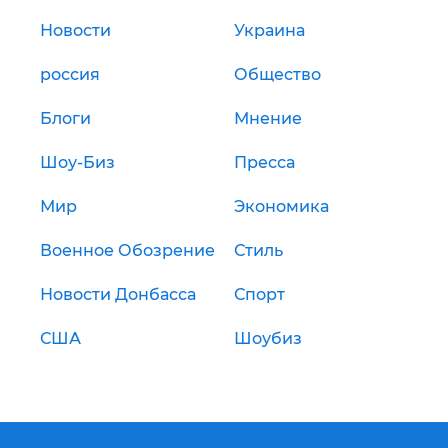
Новости
Украина
россия
Общество
Блоги
Мнение
Шоу-Биз
Пресса
Мир
Экономика
Военное Обозрение
Стиль
Новости Донбасса
Спорт
США
Шоубиз