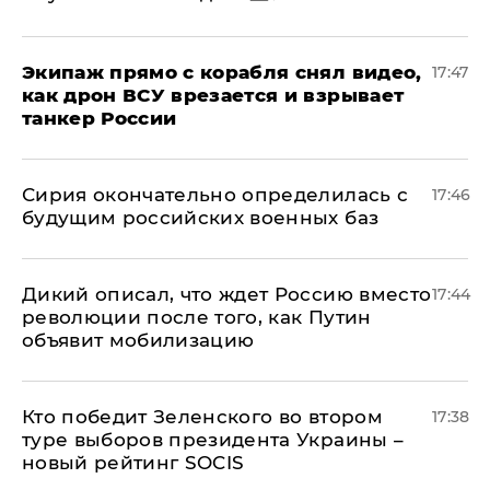
Экипаж прямо с корабля снял видео,
17:47
как дрон ВСУ врезается и взрывает
танкер России
Сирия окончательно определилась с
17:46
будущим российских военных баз
Дикий описал, что ждет Россию вместо
17:44
революции после того, как Путин
объявит мобилизацию
Кто победит Зеленского во втором
17:38
туре выборов президента Украины –
новый рейтинг SOCIS