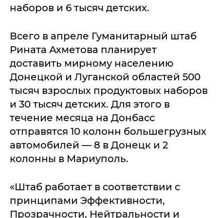
наборов и 6 тысяч детских.
Всего в апреле Гуманитарный штаб
Рината Ахметова планирует
доставить мирному населению
Донецкой и Луганской областей 500
тысяч взрослых продуктовых наборов
и 30 тысяч детских. Для этого в
течение месяца на Донбасс
отправятся 10 колонн большегрузных
автомобилей — 8 в Донецк и 2
колонны в Мариуполь.
«Штаб работает в соответствии с
принципами Эффективности,
Прозрачности, Нейтральности и