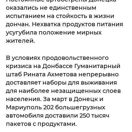
оказались не единственным
испытанием на стойкость в жизни
дончан. Нехватка продуктов питания
усугубила положение мирных
жителей.
В условиях продовольственного
кризиса на Донбассе Гуманитарный
штаб Рината Ахметова непрерывно
доставляет наборы для выживания
для наиболее незащищенных слоев
населения. За март в Донецк и
Мариуполь 202 большегрузных
автомобиля доставили 250 тысяч
пакетов с продуктами.