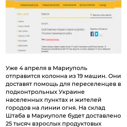
Уже 4 апреля в Мариуполь
отправится колонна из 19 машин. Они
доставят помощь для переселенцев в
подконтрольных Украине
населенных пунктах и жителей
городов на линии огня. На склад
Штаба в Мариуполе будет доставлено
25 тысяч взрослых продуктовых