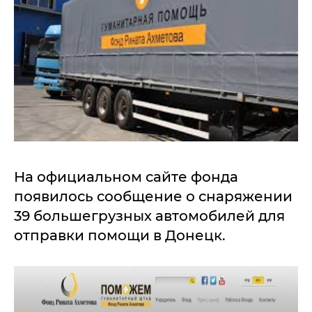
На официальном сайте фонда
появилось сообщение о снаряжении
39 большегрузных автомобилей для
отправки помощи в Донецк.