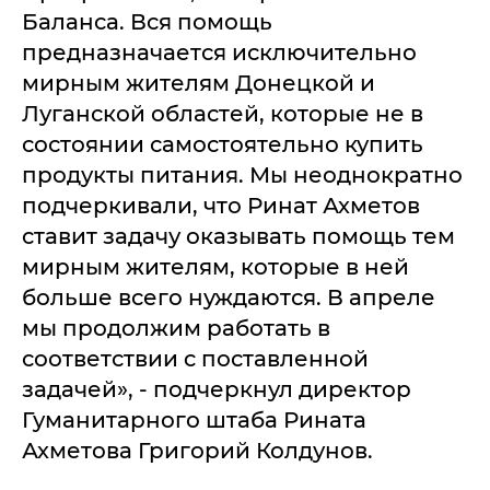
Баланса. Вся помощь
предназначается исключительно
мирным жителям Донецкой и
Луганской областей, которые не в
состоянии самостоятельно купить
продукты питания. Мы неоднократно
подчеркивали, что Ринат Ахметов
ставит задачу оказывать помощь тем
мирным жителям, которые в ней
больше всего нуждаются. В апреле
мы продолжим работать в
соответствии c поставленной
задачей», - подчеркнул директор
Гуманитарного штаба Рината
Ахметова Григорий Колдунов.