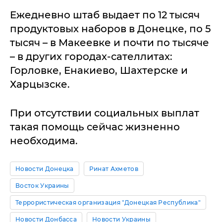
Ежедневно штаб выдает по 12 тысяч
продуктовых наборов в Донецке, по 5
тысяч – в Макеевке и почти по тысяче
– в других городах-сателлитах:
Горловке, Енакиево, Шахтерске и
Харцызске.
При отсутствии социальных выплат
такая помощь сейчас жизненно
необходима.
Новости Донецка
Ринат Ахметов
Восток Украины
Террористическая организация "Донецкая Республика"
Новости Донбасса
Новости Украины