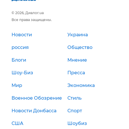
© 2026, Диалог.ua
Все права защищены.
Новости
Украина
россия
Общество
Блоги
Мнение
Шоу-Биз
Пресса
Мир
Экономика
Военное Обозрение
Стиль
Новости Донбасса
Спорт
США
Шоубиз