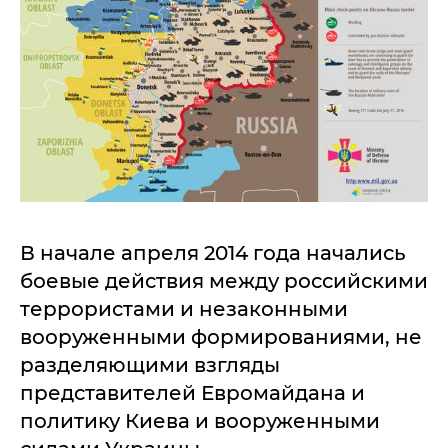
В начале апреля 2014 года начались
боевые действия между российскими
террористами и незаконными
вооруженными формированиями, не
разделяющими взгляды
представителей Евромайдана и
политику Киева и вооруженными