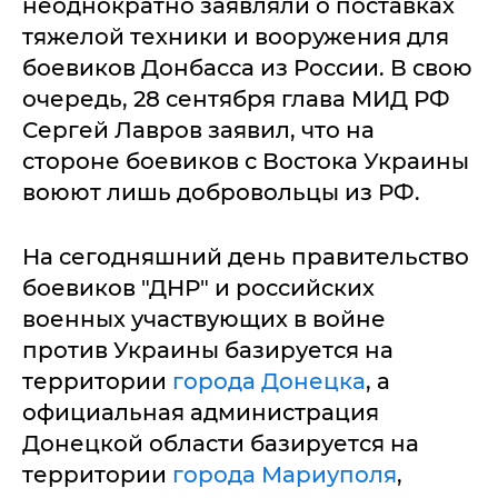
неоднократно заявляли о поставках
тяжелой техники и вооружения для
боевиков Донбасса из России. В свою
очередь, 28 сентября глава МИД РФ
Сергей Лавров заявил, что на
стороне боевиков с Востока Украины
воюют лишь добровольцы из РФ.
На сегодняшний день правительство
боевиков "ДНР" и российских
военных участвующих в войне
против Украины базируется на
территории
города Донецка
, а
официальная администрация
Донецкой области базируется на
территории
города Мариуполя
,