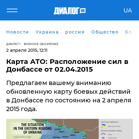
UA
Новости
Украина
россия
Общество
Блог
ДИАЛОГ
ВОЕННОЕ ОБОЗРЕНИЕ
2 апреля 2015, 12:11
Карта АТО: Расположение сил в
Донбассе от 02.04.2015
Предлагаем вашему вниманию
обновленную карту боевых действий
в Донбассе по состоянию на 2 апреля
2015 года.