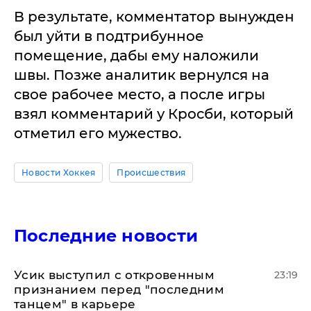
В результате, комментатор вынужден
был уйти в подтрибунное
помещение, дабы ему наложили
швы. Позже аналитик вернулся на
свое рабочее место, а после игры
взял комментарий у Кросби, который
отметил его мужество.
Новости Хоккея
Происшествия
Последние новости
Усик выступил с откровенным
23:19
признанием перед "последним
танцем" в карьере