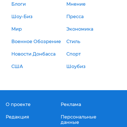
Блоги
Мнение
Шоу-Биз
Пресса
Мир
Экономика
Военное Обозрение
Стиль
Новости Донбасса
Спорт
США
Шоубиз
О проекте
Реклама
Редакция
Персональные
данные