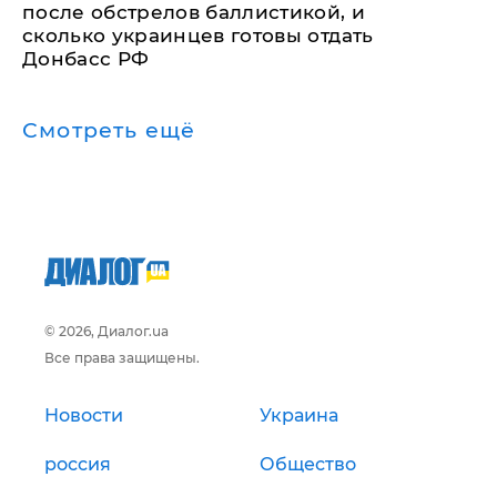
после обстрелов баллистикой, и
сколько украинцев готовы отдать
Донбасс РФ
Смотреть ещё
© 2026, Диалог.ua
Все права защищены.
Новости
Украина
россия
Общество