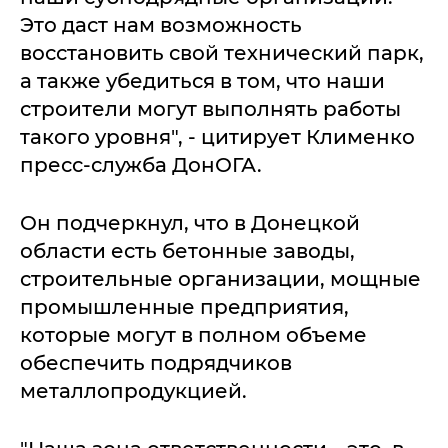
Это даст нам возможность
восстановить свой технический парк,
а также убедиться в том, что наши
строители могут выполнять работы
такого уровня", - цитирует Клименко
пресс-служба ДонОГА.
Он подчеркнул, что в Донецкой
области есть бетонные заводы,
строительные организации, мощные
промышленные предприятия,
которые могут в полном объеме
обеспечить подрядчиков
металлопродукцией.