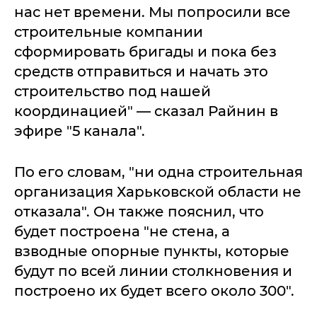
нас нет времени. Мы попросили все
строительные компании
сформировать бригады и пока без
средств отправиться и начать это
строительство под нашей
координацией" — сказал Райнин в
эфире "5 канала".
По его словам, "ни одна строительная
организация Харьковской области не
отказала". Он также пояснил, что
будет построена "не стена, а
взводные опорные пункты, которые
будут по всей линии столкновения и
построено их будет всего около 300".