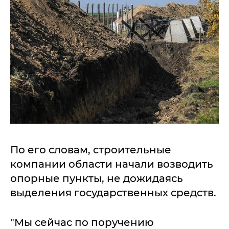
По его словам, строительные
компании области начали возводить
опорные пункты, не дожидаясь
выделения государственных средств.
"Мы сейчас по поручению