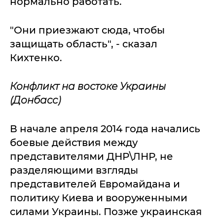
нормально работать.
"Они приезжают сюда, чтобы
защищать область", - сказал
Кихтенко.
Конфликт на востоке Украины
(Донбасс)
В начале апреля 2014 года начались
боевые действия между
представителями ДНР\ЛНР, не
разделяющими взгляды
представителей Евромайдана и
политику Киева и вооруженными
силами Украины. Позже украинская