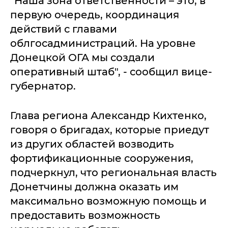
"Наша зона ответственности – это, в
первую очередь, координация
действий с главами
облгосадминистраций. На уровне
Донецкой ОГА мы создали
оперативный штаб", - сообщил вице-
губернатор.
Глава региона Александр Кихтенко,
говоря о бригадах, которые приедут
из других областей возводить
фортификационные сооружения,
подчеркнул, что региональная власть
Донетчины должна оказать им
максимально возможную помощь и
предоставить возможность