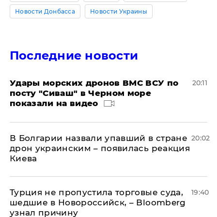
Новости Донбасса
Новости Украины
Последние новости
Удары морских дронов ВМС ВСУ по
20:11
посту "Сиваш" в Черном море
показали на видео
В Болгарии назвали упавший в стране
20:02
дрон украинским – появилась реакция
Киева
Турция не пропустила торговые суда,
19:40
шедшие в Новороссийск, – Bloomberg
узнал причину