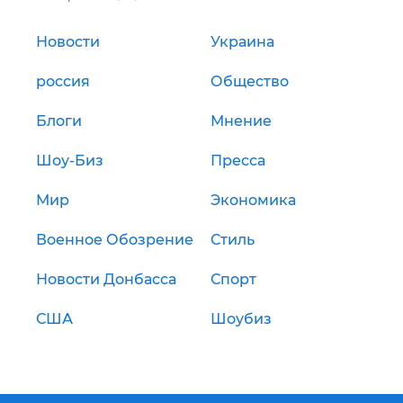
Новости
Украина
россия
Общество
Блоги
Мнение
Шоу-Биз
Пресса
Мир
Экономика
Военное Обозрение
Стиль
Новости Донбасса
Спорт
США
Шоубиз