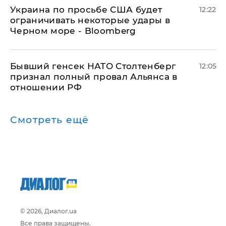
Украина по просьбе США будет
12:22
ограничивать некоторые удары в
Черном море - Bloomberg
Бывший генсек НАТО Столтенберг
12:05
признал полный провал Альянса в
отношении РФ
Смотреть ещё
© 2026, Диалог.ua
Все права защищены.