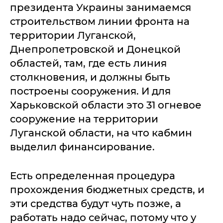
президента Украины занимаемся
строительством линии фронта на
территории Луганской,
Днепропетровской и Донецкой
областей, там, где есть линия
столкновения, и должны быть
построены сооружения. И для
Харьковской области это 31 огневое
сооружение на территории
Луганской области, на что кабмин
выделил финансирование.
Есть определенная процедура
прохождения бюджетных средств, и
эти средства будут чуть позже, а
работать надо сейчас, потому что у