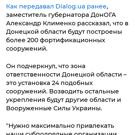
Как передавал Dialog.ua ранее
,
заместитель губернатора ДонОГА
Александр Клименко рассказал, что в
Донецкой области будут построены
более 200 фортификационных
сооружений.
Он подчеркнул, что зона
ответственности Донецкой области –
это установка 24 подобных
сооружений. Возводить остальные
укрепления будут другие области и
Вооруженные Силы Украины.
"Нужно максимально привлекать
наши субподрядные организации.