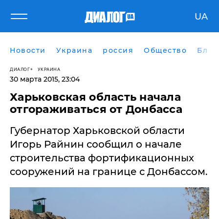
UA
Новости
Украина
россия
Общество
Блог
ДИАЛОГ
УКРАИНА
30 марта 2015, 23:04
Харьковская область начала
отгораживаться от Донбасса
​Губернатор Харьковской области
Игорь Райнин сообщил о начале
строительства фортификационных
сооружений на границе с Донбассом.