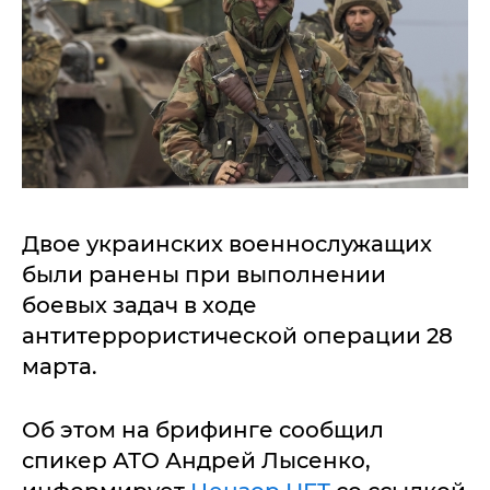
Двое украинских военнослужащих
были ранены при выполнении
боевых задач в ходе
антитеррористической операции 28
марта.
Об этом на брифинге сообщил
спикер АТО Андрей Лысенко,