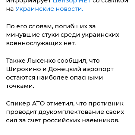
информирует
Цензор НЕТ
со ссылкой
на
Украинские новости.
По его словам, погибших за
минувшие стуки среди украинских
военнослужащих нет.
Также Лысенко сообщил, что
Широкино и Донецкий аэропорт
остаются наиболее опасными
точками.
Спикер АТО отметил, что противник
проводит доукомплектование своих
сил за счет российских наемников.