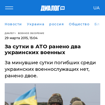
UA
Новости
Украина
россия
Общество
Блог
ДИАЛОГ
ВОЕННОЕ ОБОЗРЕНИЕ
29 марта 2015, 15:04
За сутки в АТО ранено два
украинских военных
За минувшие сутки погибших среди
украинских военнослужащих нет,
ранено двое.