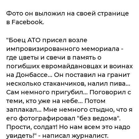
Фото он выложил на своей странице
в Facebook.
"Боец АТО присел возле
импровизированного мемориала -
где цветы и свечи в память о
погибших евромайдановцах и воинах
на Донбассе... Он поставил на гранит
несколько стаканчиков, налил пива...
Сам немного пригубил... Поговорил с
теми, кто уже на небе... Потом
заплакал... Мне немного стыдно, что я
его фотографировал "без ведома".
Прости, солдат! Но нам всем это надо
увидеть!" - написал журналист.