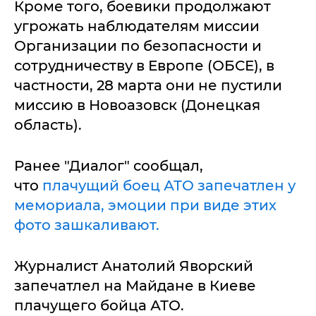
Кроме того, боевики продолжают
угрожать наблюдателям миссии
Организации по безопасности и
сотрудничеству в Европе (ОБСЕ), в
частности, 28 марта они не пустили
миссию в Новоазовск (Донецкая
область).
Ранее "Диалог" сообщал,
что
плачущий боец АТО запечатлен у
мемориала, эмоции при виде этих
фото зашкаливают.
Журналист Анатолий Яворский
запечатлел на Майдане в Киеве
плачущего бойца АТО.