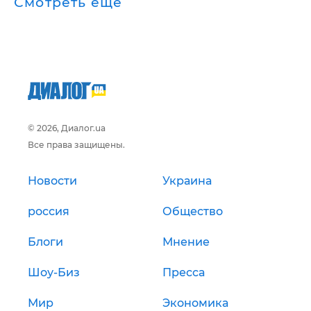
Смотреть ещё
© 2026, Диалог.ua
Все права защищены.
Новости
Украина
россия
Общество
Блоги
Мнение
Шоу-Биз
Пресса
Мир
Экономика