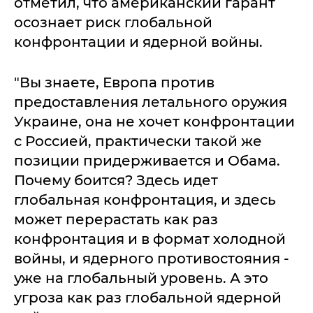
отметил, что американский гарант
осознает риск глобальной
конфронтации и ядерной войны.
"Вы знаете, Европа против
предоставления летального оружия
Украине, она не хочет конфронтации
с Россией, практически такой же
позиции придерживается и Обама.
Почему боится? Здесь идет
глобальная конфронтация, и здесь
может перерастать как раз
конфронтация и в формат холодной
войны, и ядерного противостояния -
уже на глобальный уровень. А это
угроза как раз глобальной ядерной