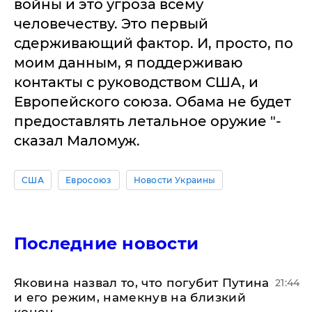
войны и это угроза всему
человечеству. Это первый
сдерживающий фактор. И, просто, по
моим данным, я поддерживаю
контакты с руководством США, и
Европейского союза. Обама не будет
предоставлять летальное оружие "-
сказал Маломуж.
США
Евросоюз
Новости Украины
Последние новости
Яковина назвал то, что погубит Путина
21:44
и его режим, намекнув на близкий
конец