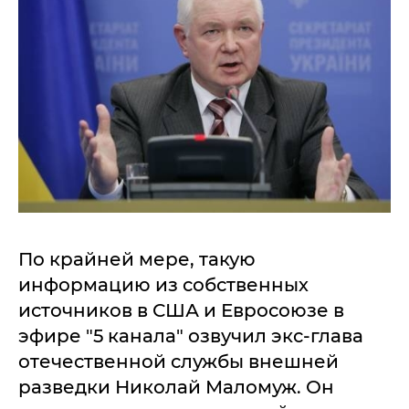
По крайней мере, такую
информацию из собственных
источников в США и Евросоюзе в
эфире "5 канала" озвучил экс-глава
отечественной службы внешней
разведки Николай Маломуж. Он