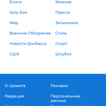
Блоги
Мнение
Шоу-Биз
Пресса
Мир
Экономика
Военное Обозрение
Стиль
Новости Донбасса
Спорт
США
Шоубиз
О проекте
Реклама
Редакция
Персональные
данные