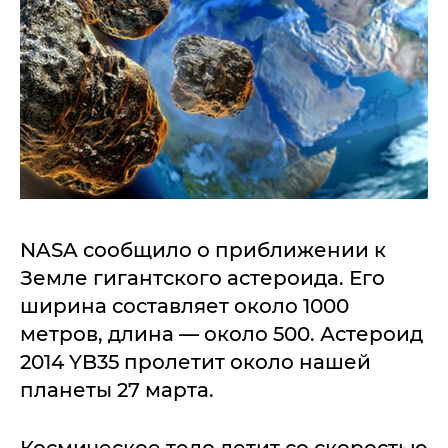
NASA сообщило о приближении к
Земле гигантского астероида. Его
ширина составляет около 1000
метров, длина — около 500. Астероид
2014 YB35 пролетит около нашей
планеты 27 марта.