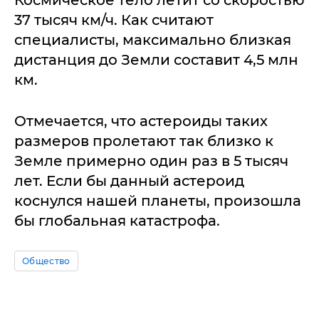
Космическое тело летит со скоростью
37 тысяч км/ч. Как считают
специалисты, максимально близкая
дистанция до Земли составит 4,5 млн
км.
Отмечается, что астероиды таких
размеров пролетают так близко к
Земле примерно один раз в 5 тысяч
лет. Если бы данный астероид
коснулся нашей планеты, произошла
бы глобальная катастрофа.
Общество