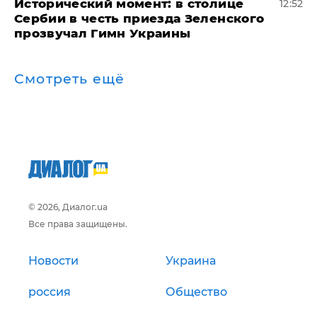
Исторический момент: в столице
12:52
Сербии в честь приезда Зеленского
прозвучал Гимн Украины
Смотреть ещё
© 2026, Диалог.ua
Все права защищены.
Новости
Украина
россия
Общество