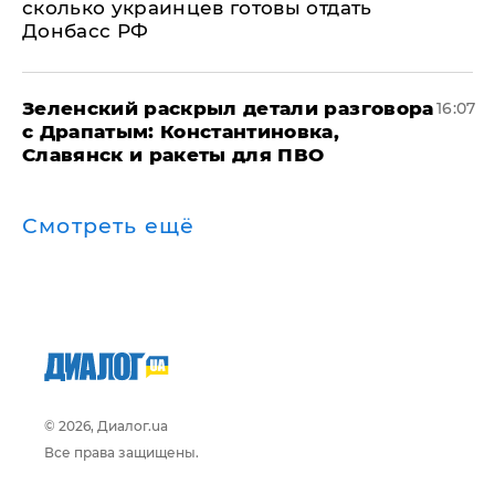
сколько украинцев готовы отдать
Донбасс РФ
​Зеленский раскрыл детали разговора
16:07
с Драпатым: Константиновка,
Славянск и ракеты для ПВО
Смотреть ещё
© 2026, Диалог.ua
Все права защищены.