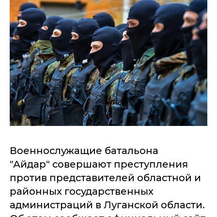
Военнослужащие батальона
"Айдар" совершают преступления
против представителей областной и
районных государственных
администраций в Луганской области.