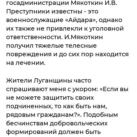
госадминистрации Мякоткин И.В.
Преступники известны - это
военнослужащие «Айдара», однако
их также не привлекли к уголовной
ответственности. И.Мякоткин
получил тяжелые телесные
повреждения и до сих пор находится
на лечении.
Жители Луганщины часто
спрашивают меня с укором: «Если вы
не можете защитить своих
подчиненных, то как быть нам,
рядовым гражданам?». Подобным
бесчинствам добровольческих
формирований должен быть