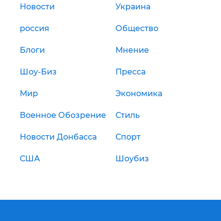
Новости
Украина
россия
Общество
Блоги
Мнение
Шоу-Биз
Пресса
Мир
Экономика
Военное Обозрение
Стиль
Новости Донбасса
Спорт
США
Шоубиз