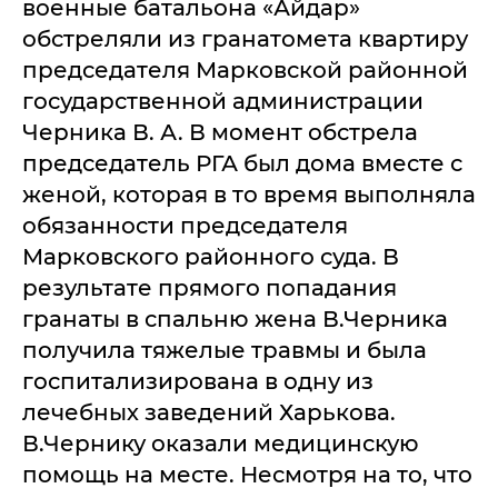
военные батальона «Айдар»
обстреляли из гранатомета квартиру
председателя Марковской районной
государственной администрации
Черника В. А. В момент обстрела
председатель РГА был дома вместе с
женой, которая в то время выполняла
обязанности председателя
Марковского районного суда. В
результате прямого попадания
гранаты в спальню жена В.Черника
получила тяжелые травмы и была
госпитализирована в одну из
лечебных заведений Харькова.
В.Чернику оказали медицинскую
помощь на месте. Несмотря на то, что