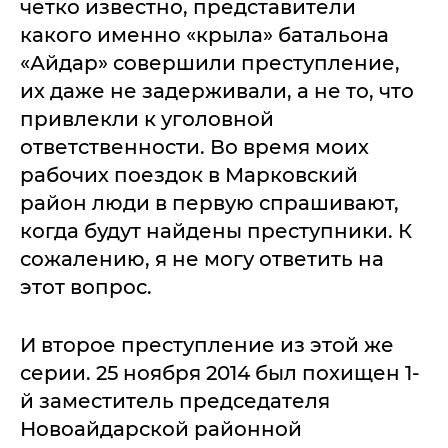
четко известно, представители
какого именно «крыла» батальона
«Айдар» совершили преступление,
их даже не задерживали, а не то, что
привлекли к уголовной
ответственности. Во время моих
рабочих поездок в Марковский
район люди в первую спрашивают,
когда будут найдены преступники. К
сожалению, я не могу ответить на
этот вопрос.
И второе преступление из этой же
серии. 25 ноября 2014 был похищен 1-
й заместитель председателя
Новоайдарской районной