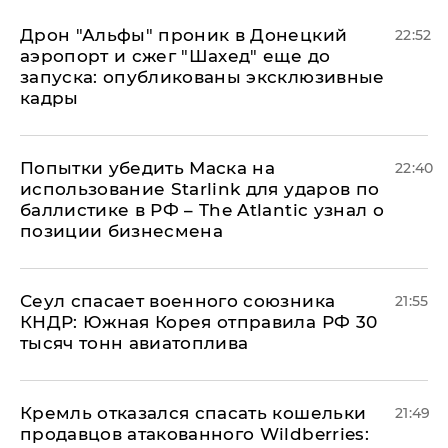
Дрон "Альфы" проник в Донецкий
22:52
аэропорт и сжег "Шахед" еще до
запуска: опубликованы эксклюзивные
кадры
Попытки убедить Маска на
22:40
использование Starlink для ударов по
баллистике в РФ – The Atlantic узнал о
позиции бизнесмена
​Сеул спасает военного союзника
21:55
КНДР: Южная Корея отправила РФ 30
тысяч тонн авиатоплива
Кремль отказался спасать кошельки
21:49
продавцов атакованного Wildberries: