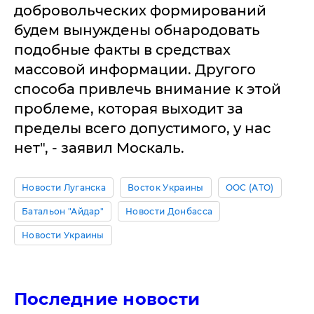
добровольческих формирований
будем вынуждены обнародовать
подобные факты в средствах
массовой информации. Другого
способа привлечь внимание к этой
проблеме, которая выходит за
пределы всего допустимого, у нас
нет", - заявил Москаль.
Новости Луганска
Восток Украины
ООС (АТО)
Батальон "Айдар"
Новости Донбасса
Новости Украины
Последние новости