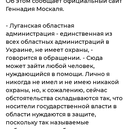
Об этом сообщает официальный сайт
Геннадия Москаля.
- Луганская областная
администрация - единственная из
всех областных администраций в
Украине, не имеет охраны, -
говорится в обращении. - Сюда
может зайти любой человек,
нуждающийся в помощи. Лично я
никогда не имел и не имею никакой
охраны, но, к сожалению, сейчас
обстоятельства складываются так, что
носители государственной власти в
области нуждаются в защите,
поскольку так называемые