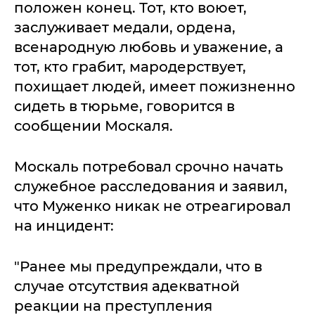
положен конец. Тот, кто воюет,
заслуживает медали, ордена,
всенародную любовь и уважение, а
тот, кто грабит, мародерствует,
похищает людей, имеет пожизненно
сидеть в тюрьме, говорится в
сообщении Москаля.
Москаль потребовал срочно начать
служебное расследования и заявил,
что Муженко никак не отреагировал
на инцидент:
"Ранее мы предупреждали, что в
случае отсутствия адекватной
реакции на преступления