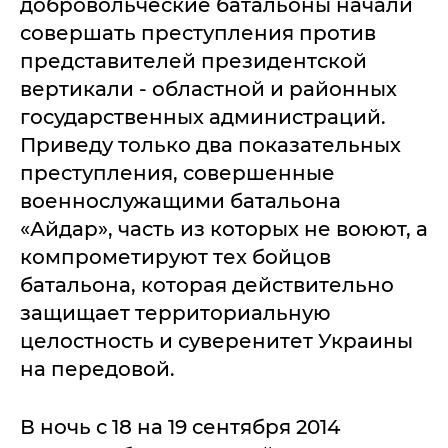
добровольческие батальоны начали
совершать преступления против
представителей президентской
вертикали - областной и районных
государственных администраций.
Приведу только два показательных
преступления, совершенные
военнослужащими батальона
«Айдар», часть из которых не воюют, а
компрометируют тех бойцов
батальона, которая действительно
защищает территориальную
целостность и суверенитет Украины
на передовой.
В ночь с 18 на 19 сентября 2014