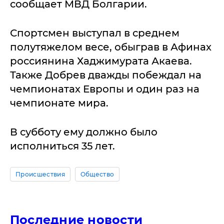
сообщает МВД Болгарии.
Спортсмен выступал в среднем
полутяжелом весе, обыграв в Афинах
россиянина Хаджимурата Акаева.
Также Добрев дважды побеждал на
чемпионатах Европы и один раз на
чемпионате мира.
В субботу ему должно было
исполниться 35 лет.
Происшествия
Общество
Последние новости