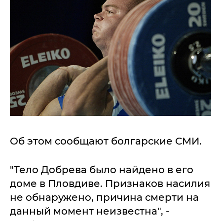
Об этом сообщают болгарские СМИ.
"Тело Добрева было найдено в его
доме в Пловдиве. Признаков насилия
не обнаружено, причина смерти на
данный момент неизвестна", -