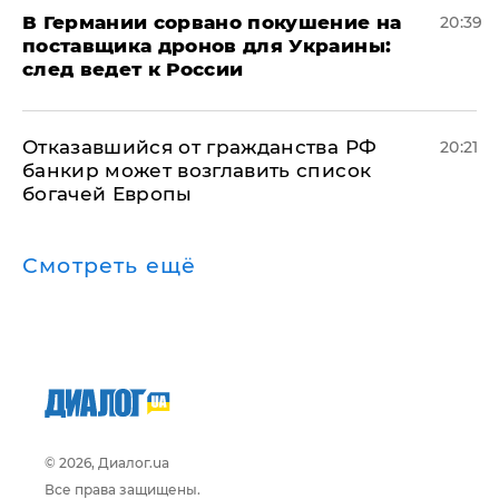
​В Германии сорвано покушение на
20:39
поставщика дронов для Украины:
след ведет к России
Отказавшийся от гражданства РФ
20:21
банкир может возглавить список
богачей Европы
Смотреть ещё
© 2026, Диалог.ua
Все права защищены.