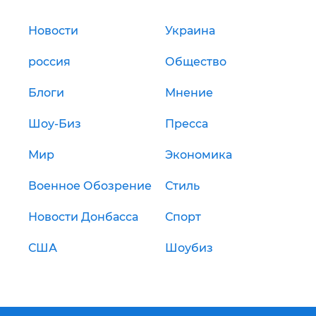
Новости
Украина
россия
Общество
Блоги
Мнение
Шоу-Биз
Пресса
Мир
Экономика
Военное Обозрение
Стиль
Новости Донбасса
Спорт
США
Шоубиз