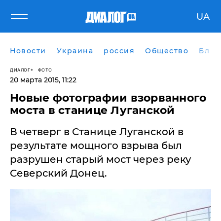
UA
Новости
Украина
россия
Общество
Блог
ДИАЛОГ
ФОТО
20 марта 2015, 11:22
Новые фотографии взорванного
моста в станице Луганской
В четверг в Станице Луганской в
результате мощного взрыва был
разрушен старый мост через реку
Северский Донец.