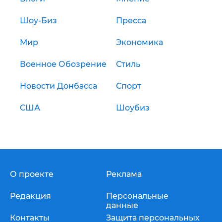
Шоу-Биз
Пресса
Мир
Экономика
Военное Обозрение
Стиль
Новости Донбасса
Спорт
США
Шоубиз
О проекте
Реклама
Редакция
Персональные
данные
Контакты
Защита персональных