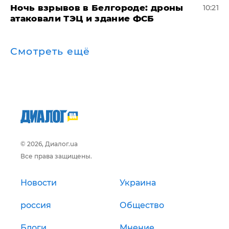
​Ночь взрывов в Белгороде: дроны
10:21
атаковали ТЭЦ и здание ФСБ
Смотреть ещё
© 2026, Диалог.ua
Все права защищены.
Новости
Украина
россия
Общество
Блоги
Мнение