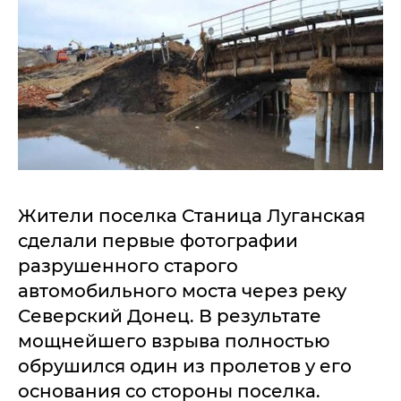
Жители поселка Станица Луганская
сделали первые фотографии
разрушенного старого
автомобильного моста через реку
Северский Донец. В результате
мощнейшего взрыва полностью
обрушился один из пролетов у его
основания со стороны поселка.