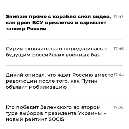
Экипаж прямо с корабля снял видео,
17:47
как дрон ВСУ врезается и взрывает
танкер России
Сирия окончательно определилась с
17:46
будущим российских военных баз
Дикий описал, что ждет Россию вместо
17:44
революции после того, как Путин
объявит мобилизацию
Кто победит Зеленского во втором
17:38
туре выборов президента Украины –
новый рейтинг SOCIS