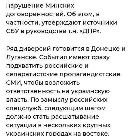
нарушение Минских
договоренностей. Об этом, в
частности, утверждают источники
СБУ в руководстве т.н. «ДНР».
Ряд диверсий готовится в Донецке и
Луганске. События имеют сразу
подхватить российские и
сепаратистские пропагандистские
СМИ, чтобы возложить
ответственность на украинскую
власть. По замыслу российских
спецслужб, следующим шагом
должно стать расшатывание
ситуации в нескольких крупных
украинских городах на востоке.