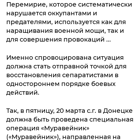
Перемирие, которое систематически
нарушается оккупантами и
предателями, используется как для
наращивания военной мощи, так и
для совершения провокаций ...
Именно спровоцирована ситуация
должна стать отправной точкой для
восстановления сепаратистами в
одностороннем порядке боевых
действий.
Так, в пятницу, 20 марта с.г. в Донецке
должна быть проведена специальная
операция «Муравейник»
(«Муравейник»), направленная на