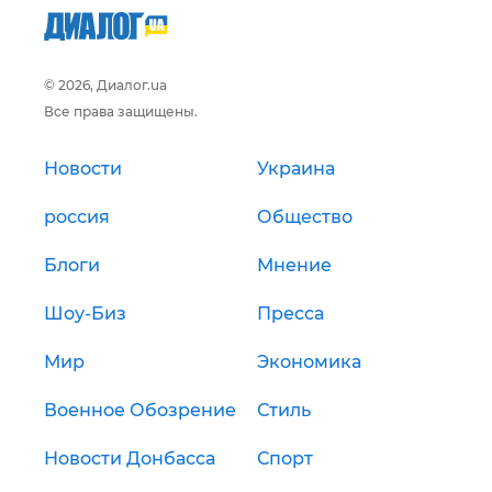
© 2026, Диалог.ua
Все права защищены.
Новости
Украина
россия
Общество
Блоги
Мнение
Шоу-Биз
Пресса
Мир
Экономика
Военное Обозрение
Стиль
Новости Донбасса
Спорт