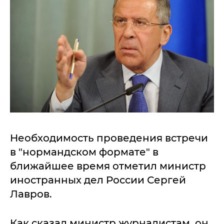
Необходимость проведения встречи
в "нормандском формате" в
ближайшее время отметил министр
иностранных дел России Сергей
Лавров.
Как сказал министр журналистам, он