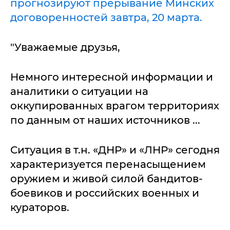
прогнозируют прерывание Минских
договоренностей завтра, 20 марта.
"Уважаемые друзья,
Немного интересной информации и
аналитики о ситуации на
оккупированных врагом территориях
по данным от наших источников ...
Ситуация в т.н. «ДНР» и «ЛНР» сегодня
характеризуется перенасыщением
оружием и живой силой бандитов-
боевиков и российских военных и
кураторов.