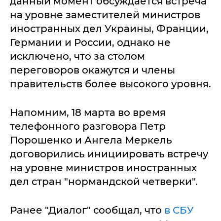
данный момент обсуждается встреча
на уровне заместителей министров
иностранных дел Украины, Франции,
Германии и России, однако не
исключено, что за столом
переговоров окажутся и члены
правительств более высокого уровня.
Напомним, 18 марта во время
телефонного разговора Петр
Порошенко и Ангела Меркель
договорились инициировать встречу
на уровне министров иностранных
дел стран "нормандской четверки".
Ранее "Диалог" сообщал, что
в СБУ