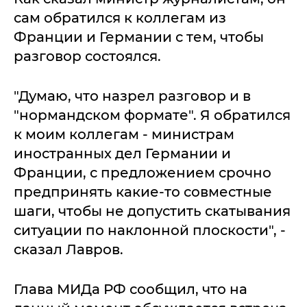
сам обратился к коллегам из
Франции и Германии с тем, чтобы
разговор состоялся.
"Думаю, что назрел разговор и в
"нормандском формате". Я обратился
к моим коллегам - министрам
иностранных дел Германии и
Франции, с предложением срочно
предпринять какие-то совместные
шаги, чтобы не допустить скатывания
ситуации по наклонной плоскости", -
сказал Лавров.
Глава МИДа РФ сообщил, что на