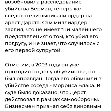
возобновила расследование
убийства Берман, теперь же
следователи выписали ордер на
арест Дарста. Сам миллиардер
заявил, что не имеет "ни малейшего
представления" о том, кто убил его
подругу, и не знает, что случилось с
его первой супругой.
Отметим, в 2003 году он уже
проходил по делу об убийстве, но
был оправдан. Тогда его обвинили в
убийстве соседа - Морриса Блэка. В
суде было доказано, что Дерст
действовал в рамках самообороны.
Бизнесмен признал себя виновным