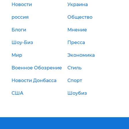
Новости
Украина
россия
Общество
Блоги
Мнение
Шоу-Биз
Пресса
Мир
Экономика
Военное Обозрение
Стиль
Новости Донбасса
Спорт
США
Шоубиз