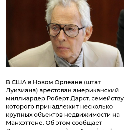
В США в Новом Орлеане (штат
Луизиана) арестован американский
миллиардер Роберт Дарст, семейству
которого принадлежит несколько
крупных объектов недвижимости на
Манхэттене. Об этом сообщает