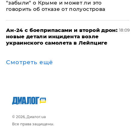
"забыли" о Крыме и может ли это
говорить об отказе от полуострова
Ан-24 с боеприпасами и второй дрон:
18:09
новые детали инцидента возле
украинского самолета в Лейпциге
Смотреть ещё
© 2026, Диалог.ua
Все права защищены.