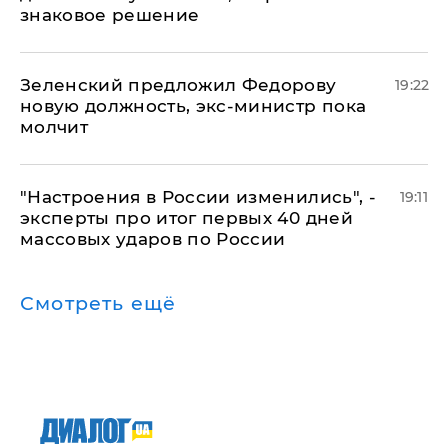
знаковое решение
Зеленский предложил Федорову
19:22
новую должность, экс-министр пока
молчит
"Настроения в России изменились", -
19:11
эксперты про итог первых 40 дней
массовых ударов по России
Смотреть ещё