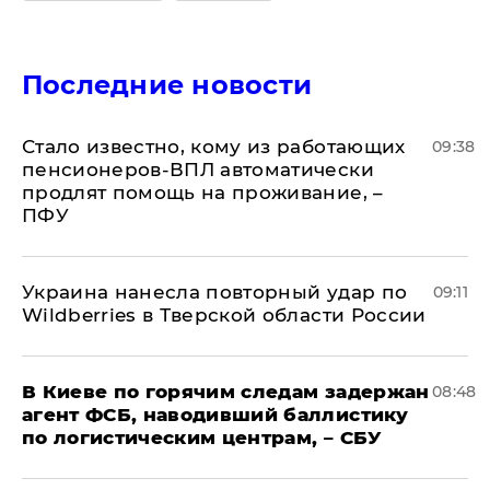
Последние новости
Стало известно, кому из работающих
09:38
пенсионеров-ВПЛ автоматически
продлят помощь на проживание, –
ПФУ
Украина нанесла повторный удар по
09:11
Wildberries в Тверской области России
В Киеве по горячим следам задержан
08:48
агент ФСБ, наводивший баллистику
по логистическим центрам, – СБУ