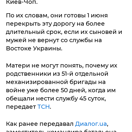
Киев-Чоп.
По их словам, они готовы 1 июня
перекрыть эту дорогу на более
длительный срок, если их сыновей и
мужей не вернут со службы на
Востоке Украины.
Матери не могут понять, почему их
родственники из 51-й отдельной
механизированной бригады на
войне уже более 50 дней, когда им
обещали нести службу 45 суток,
передает
ТСН
.
Как ранее передавал
Диалог.ua
,