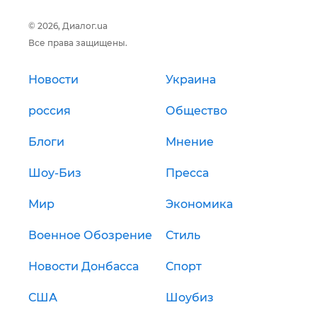
© 2026, Диалог.ua
Все права защищены.
Новости
Украина
россия
Общество
Блоги
Мнение
Шоу-Биз
Пресса
Мир
Экономика
Военное Обозрение
Стиль
Новости Донбасса
Спорт
США
Шоубиз