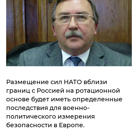
Размещение сил НАТО вблизи
границ с Россией на ротационной
основе будет иметь определенные
последствия для военно-
политического измерения
безопасности в Европе.