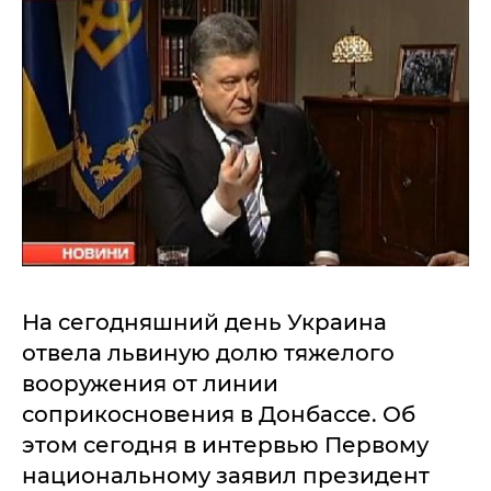
На сегодняшний день Украина
отвела львиную долю тяжелого
вооружения от линии
соприкосновения в Донбассе. Об
этом сегодня в интервью Первому
национальному заявил президент