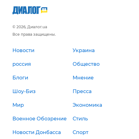
© 2026, Диалог.ua
Все права защищены.
Новости
Украина
россия
Общество
Блоги
Мнение
Шоу-Биз
Пресса
Мир
Экономика
Военное Обозрение
Стиль
Новости Донбасса
Спорт