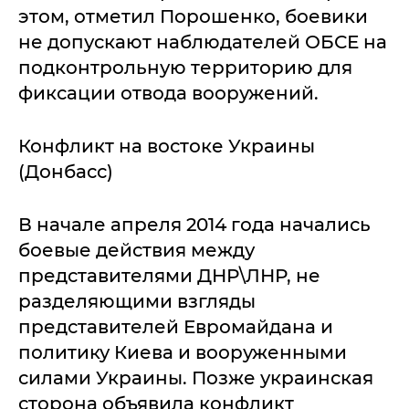
этом, отметил Порошенко, боевики
не допускают наблюдателей ОБСЕ на
подконтрольную территорию для
фиксации отвода вооружений.
Конфликт на востоке Украины
(Донбасс)
В начале апреля 2014 года начались
боевые действия между
представителями ДНР\ЛНР, не
разделяющими взгляды
представителей Евромайдана и
политику Киева и вооруженными
силами Украины. Позже украинская
сторона объявила конфликт