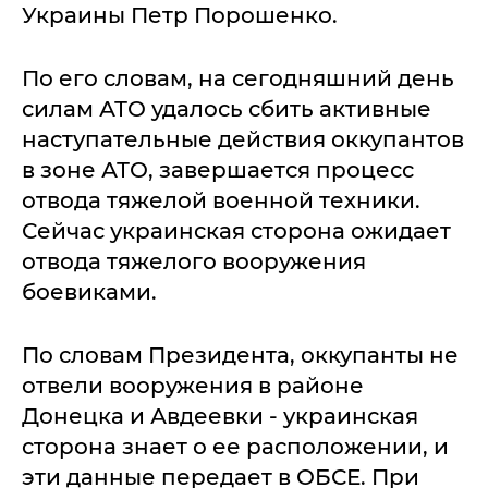
Украины Петр Порошенко.
По его словам, на сегодняшний день
силам АТО удалось сбить активные
наступательные действия оккупантов
в зоне АТО, завершается процесс
отвода тяжелой военной техники.
Сейчас украинская сторона ожидает
отвода тяжелого вооружения
боевиками.
По словам Президента, оккупанты не
отвели вооружения в районе
Донецка и Авдеевки - украинская
сторона знает о ее расположении, и
эти данные передает в ОБСЕ. При