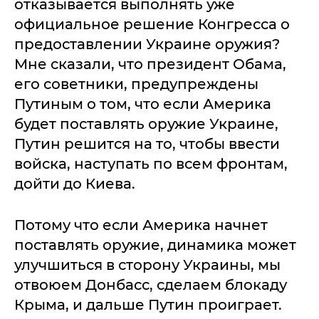
отказывается выполнять уже
официальное решение Конгресса о
предоставлении Украине оружия?
Мне сказали, что президент Обама,
его советники, предупреждены
Путиным о том, что если Америка
будет поставлять оружие Украине,
Путин решится на то, чтобы ввести
войска, наступать по всем фронтам,
дойти до Киева.
Потому что если Америка начнет
поставлять оружие, динамика может
улучшиться в сторону Украины, мы
отвоюем Донбасс, сделаем блокаду
Крыма, и дальше Путин проиграет.