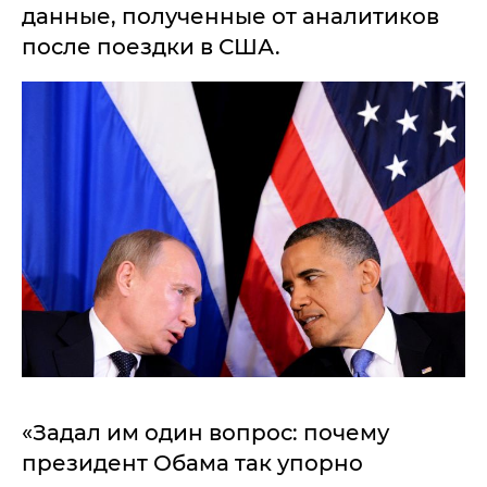
данные, полученные от аналитиков
после поездки в США.
«Задал им один вопрос: почему
президент Обама так упорно