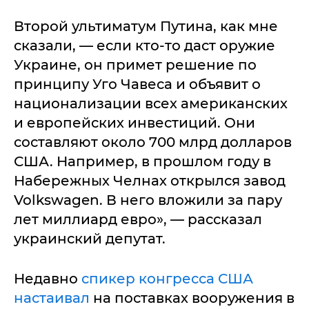
Второй ультиматум Путина, как мне
сказали, — если кто-то даст оружие
Украине, он примет решение по
принципу Уго Чавеса и объявит о
национализации всех американских
и европейских инвестиций. Они
составляют около 700 млрд долларов
США. Например, в прошлом году в
Набережных Челнах открылся завод
Volkswagen. В него вложили за пару
лет миллиард евро», — рассказал
украинский депутат.
Недавно
спикер конгресса США
настаивал
на поставках вооружения в