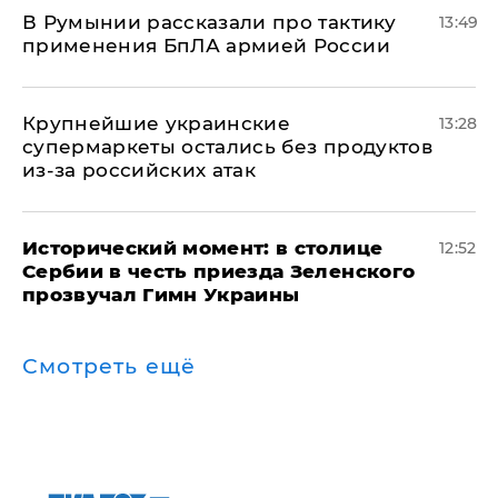
В Румынии рассказали про тактику
13:49
применения БпЛА армией России
Крупнейшие украинские
13:28
супермаркеты остались без продуктов
из-за российских атак
Исторический момент: в столице
12:52
Сербии в честь приезда Зеленского
прозвучал Гимн Украины
Смотреть ещё