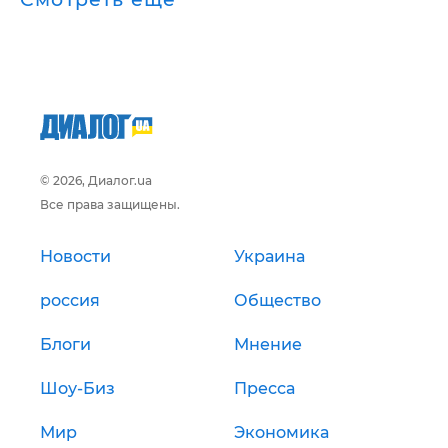
© 2026, Диалог.ua
Все права защищены.
Новости
Украина
россия
Общество
Блоги
Мнение
Шоу-Биз
Пресса
Мир
Экономика