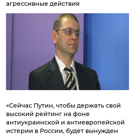
агрессивные действия
«Сейчас Путин, чтобы держать свой
высокий рейтинг на фоне
антиукраинской и антиевропейской
истерии в России, будет вынужден