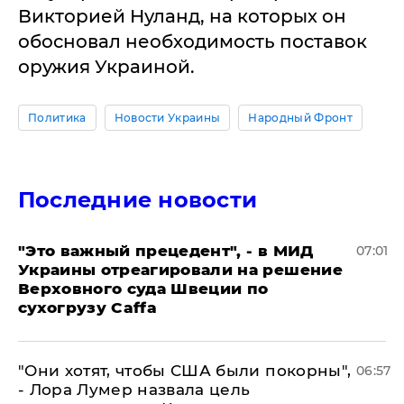
Викторией Нуланд, на которых он
обосновал необходимость поставок
оружия Украиной.
Политика
Новости Украины
Народный Фронт
Последние новости
"Это важный прецедент", - в МИД
07:01
Украины отреагировали на решение
Верховного суда Швеции по
сухогрузу Caffa
"Они хотят, чтобы США были покорны",
06:57
- Лора Лумер назвала цель