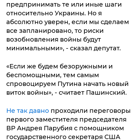
предпринимать те или иные шаги
относительно Украины. Но я
абсолютно уверен, если мы сделаем
все запланировано, то риски
возобновления войны будут
минимальными», - сказал депутат.
«Если же будем безоружными и
беспомощными, тем самым
спровоцируем Путина начать новый
виток войны», - считает Пашинский.
Не так давно
проходили переговоры
первого заместителя председателя
ВР Андрея Парубия с помощником
государственного секретаря США