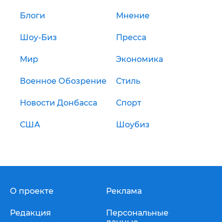
Блоги
Мнение
Шоу-Биз
Пресса
Мир
Экономика
Военное Обозрение
Стиль
Новости Донбасса
Спорт
США
Шоубиз
О проекте
Реклама
Редакция
Персональные