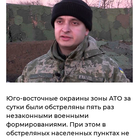
Юго-восточные окраины зоны АТО за
сутки были обстреляны пять раз
незаконными военными
формированиями. При этом в
обстреляных населенных пунктах не