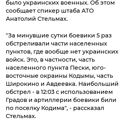
было украинских военных. Об этом
сообщает спикер штаба АТО
Анатолий Стельмах.
"За минувшие сутки боевики 5 раз
обстреливали части населенных
пунктов, где вообще нет украинских
войск. Это, в частности, часть
населенного пункта Пески, юго-
восточные окраины Кодымы, часть
Широкино и Авдеевка. Наибольший
обстрел - в 12:03 с использованием
Градов и артиллерии боевики били
по поселку Кодима", - рассказал
Стельмах.