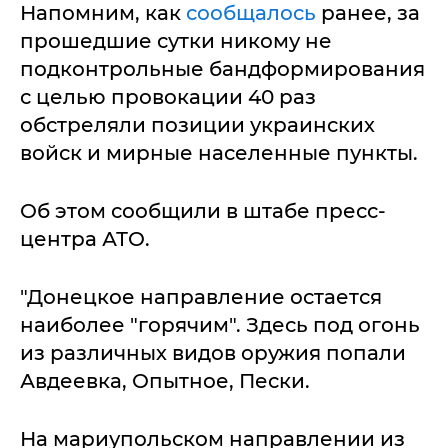
Напомним, как
сообщалось
ранее, за
прошедшие сутки никому не
подконтрольные бандформирования
с целью провокации 40 раз
обстреляли позиции украинских
войск и мирные населенные пункты.
Об этом сообщили в штабе пресс-
центра АТО.
"Донецкое направление остается
наиболее "горячим". Здесь под огонь
из различных видов оружия попали
Авдеевка, Опытное, Пески.
На мариупольском направлении из