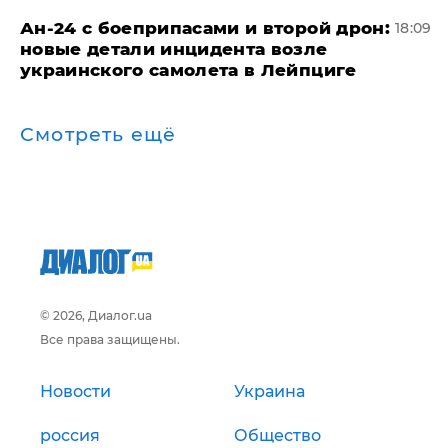
Ан-24 с боеприпасами и второй дрон:
18:09
новые детали инцидента возле
украинского самолета в Лейпциге
Смотреть ещё
© 2026, Диалог.ua
Все права защищены.
Новости
Украина
россия
Общество