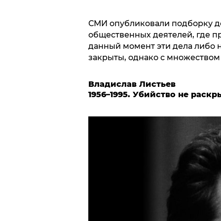
СМИ опубликовали подборку де
общественных деятелей, где пр
данный момент эти дела либо 
закрыты, однако с множеством 
Владислав Листьев
1956–1995. Убийство не раскр