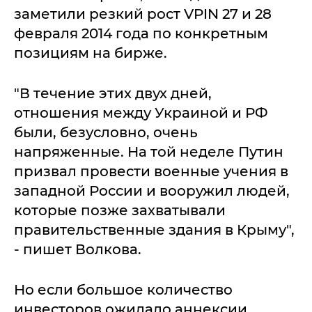
заметили резкий рост VPIN 27 и 28
февраля 2014 года по конкретным
позициям на бирже.
"В течение этих двух дней,
отношения между Украиной и РФ
были, безусловно, очень
напряженные. На той неделе Путин
призвал провести военные учения в
западной России и вооружил людей,
которые позже захватывали
правительственные здания в Крыму",
- пишет Волкова.
Но если большое количество
инвесторов ожидало аннексии