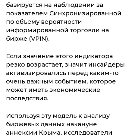
базируется на наблюдении за
показателем Синхронизированной
по объему вероятности
информированной торговли на
бирже (VPIN).
Если значение этого индикатора
резко возрастает, значит инсайдеры
активизировались перед каким-то
очень важным событием, которое
может иметь экономические
последствия.
Используя эту модель к анализу
биржевых данных накануне
аннексии Крыма, исследователи