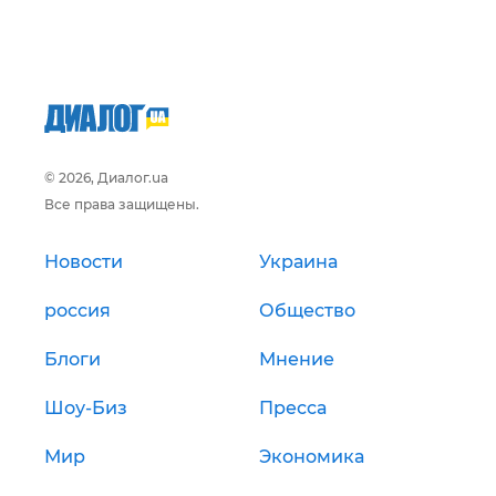
© 2026, Диалог.ua
Все права защищены.
Новости
Украина
россия
Общество
Блоги
Мнение
Шоу-Биз
Пресса
Мир
Экономика