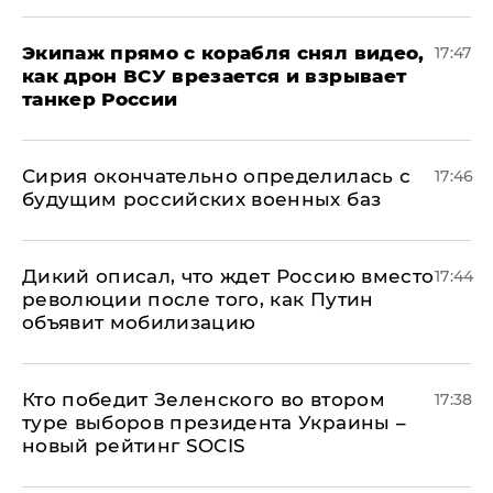
Экипаж прямо с корабля снял видео,
17:47
как дрон ВСУ врезается и взрывает
танкер России
Сирия окончательно определилась с
17:46
будущим российских военных баз
Дикий описал, что ждет Россию вместо
17:44
революции после того, как Путин
объявит мобилизацию
Кто победит Зеленского во втором
17:38
туре выборов президента Украины –
новый рейтинг SOCIS