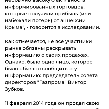
необычно высокую активность
информированных торговцев,
которые получили прибыль (или
избежали потерь) от аннексии
Крыма", - говорится в исследовании.
Как отмечается, не все участники
рынка обязаны раскрывать
информацию о своих продажах.
Однако, было одно лицо, которое
было обязано сообщить эту
информацию: председатель совета
директоров "Газпрома" Виктор
Зубков.
11 февраля 2014 года он продал свою