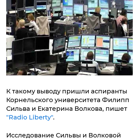
К такому выводу пришли аспиранты
Корнельского университета Филипп
Сильва и Екатерина Волкова, пишет
"Radio Liberty"
.
Исследование Сильвы и Волковой