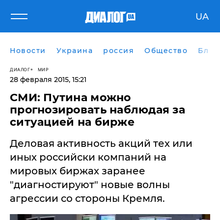
UA
Новости
Украина
россия
Общество
Блог
ДИАЛОГ
МИР
28 февраля 2015, 15:21
СМИ: Путина можно
прогнозировать наблюдая за
ситуацией на бирже
Деловая активность акций тех или
иных российски компаний на
мировых биржах заранее
"диагностируют" новые волны
агрессии со стороны Кремля.