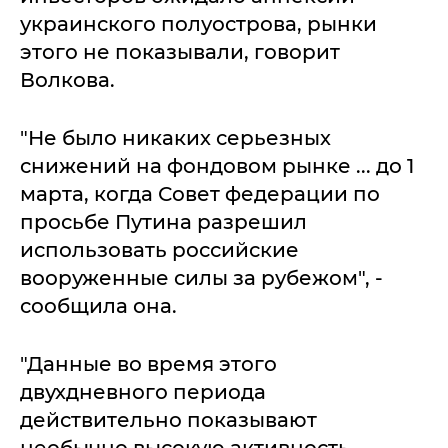
украинского полуострова, рынки
этого не показывали, говорит
Волкова.
"Не было никаких серьезных
снижений на фондовом рынке ... до 1
марта, когда Совет федерации по
просьбе Путина разрешил
использовать российские
вооруженные силы за рубежом", -
сообщила она.
"Данные во время этого
двухдневного периода
действительно показывают