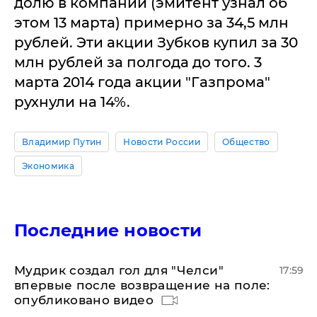
долю в компании (эмитент узнал об
этом 13 марта) примерно за 34,5 млн
рублей. Эти акции Зубков купил за 30
млн рублей за полгода до того. 3
марта 2014 года акции "Газпрома"
рухнули на 14%.
Владимир Путин
Новости России
Общество
Экономика
Последние новости
Мудрик создал гол для "Челси"
17:59
впервые после возвращение на поле:
опубликовано видео