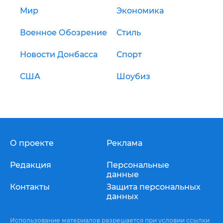
Мир
Экономика
Военное Обозрение
Стиль
Новости Донбасса
Спорт
США
Шоубиз
О проекте
Реклама
Редакция
Персональные
данные
Контакты
Защита персональных
данных
Использование материалов разрешается при условии ссылки