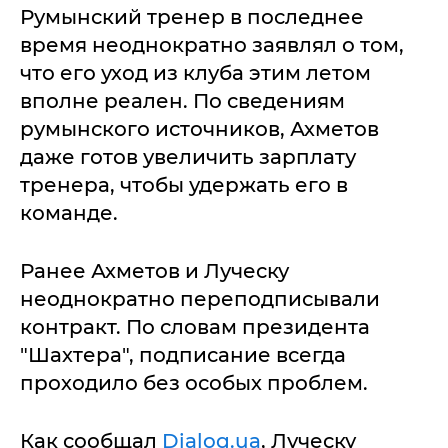
Румынский тренер в последнее
время неоднократно заявлял о том,
что его уход из клуба этим летом
вполне реален. По сведениям
румынского источников, Ахметов
даже готов увеличить зарплату
тренера, чтобы удержать его в
команде.
Ранее Ахметов и Луческу
неоднократно переподписывали
контракт. По словам президента
"Шахтера", подписание всегда
проходило без особых проблем.
Как сообщал
Dialog.uа
, Луческу