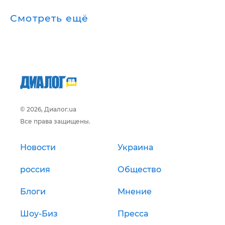
Смотреть ещё
© 2026, Диалог.ua
Все права защищены.
Новости
Украина
россия
Общество
Блоги
Мнение
Шоу-Биз
Пресса