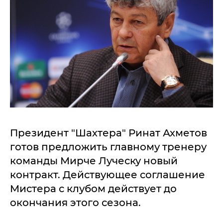
Президент "Шахтера" Ринат Ахметов
готов предложить главному тренеру
команды Мирче Луческу новый
контракт. Действующее соглашение
Мистера с клубом действует до
окончания этого сезона.