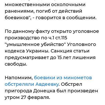
множественными осколочными
ранениями, погиб от действий
боевиков", - говорится в сообщении.
По данному факту открыто уголовное
производство по ч.1 ст.115
"умышленное убийство" Уголовного
кодекса Украины. Санкция статьи
предусматривает до 15 лет лишения
свободы.
Напомним,
боевики из минометов
обстреляли Авдеевку
. Обстрел
пригорода Донецка был произведен
утром 27 февраля.