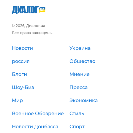
© 2026, Диалог.ua
Все права защищены.
Новости
Украина
россия
Общество
Блоги
Мнение
Шоу-Биз
Пресса
Мир
Экономика
Военное Обозрение
Стиль
Новости Донбасса
Спорт