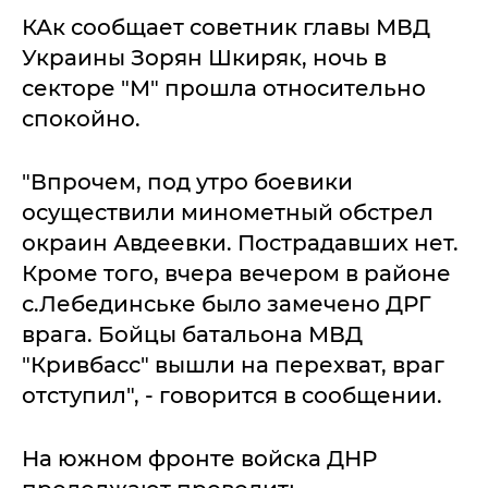
КАк сообщает советник главы МВД
Украины Зорян Шкиряк, ночь в
секторе "М" прошла относительно
спокойно.
"Впрочем, под утро боевики
осуществили минометный обстрел
окраин Авдеевки. Пострадавших нет.
Кроме того, вчера вечером в районе
с.Лебединське было замечено ДРГ
врага. Бойцы батальона МВД
"Кривбасс" вышли на перехват, враг
отступил", - говорится в сообщении.
На южном фронте войска ДНР