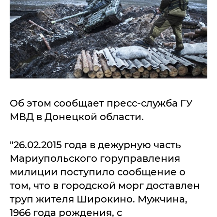
Об этом сообщает пресс-служба ГУ
МВД в Донецкой области.
"26.02.2015 года в дежурную часть
Мариупольского горуправления
милиции поступило сообщение о
том, что в городской морг доставлен
труп жителя Широкино. Мужчина,
1966 года рождения, с