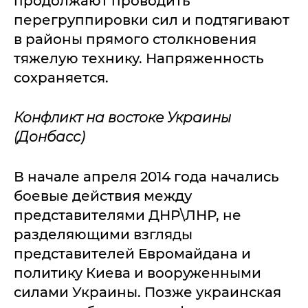
продолжают проводить
перегруппировки сил и подтягивают
в районы прямого столкновения
тяжелую технику. Напряженность
сохраняется.
Конфликт на востоке Украины
(Донбасс)
В начале апреля 2014 года начались
боевые действия между
представителями ДНР\ЛНР, не
разделяющими взгляды
представителей Евромайдана и
политику Киева и вооруженными
силами Украины. Позже украинская