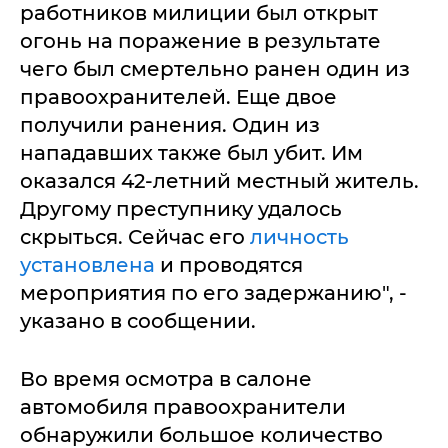
работников милиции был открыт
огонь на поражение в результате
чего был смертельно ранен один из
правоохранителей. Еще двое
получили ранения. Один из
нападавших также был убит. Им
оказался 42-летний местный житель.
Другому преступнику удалось
скрыться. Сейчас его
личность
установлена
и проводятся
мероприятия по его задержанию", -
указано в сообщении.
Во время осмотра в салоне
автомобиля правоохранители
обнаружили большое количество