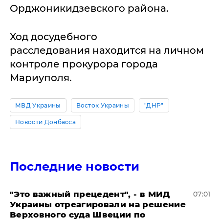
Орджоникидзевского района.
Ход досудебного
расследования находится на личном
контроле прокурора города
Мариуполя.
МВД Украины
Восток Украины
"ДНР"
Новости Донбасса
Последние новости
"Это важный прецедент", - в МИД
07:01
Украины отреагировали на решение
Верховного суда Швеции по