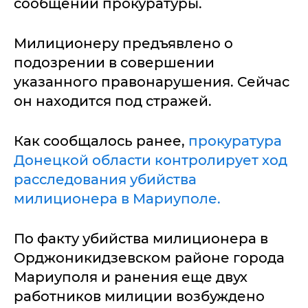
сообщении прокуратуры.
Милиционеру предъявлено о
подозрении в совершении
указанного правонарушения. Сейчас
он находится под стражей.
Как сообщалось ранее,
прокуратура
Донецкой области контролирует ход
расследования убийства
милиционера в Мариуполе.
По факту убийства милиционера в
Орджоникидзевском районе города
Мариуполя и ранения еще двух
работников милиции возбуждено