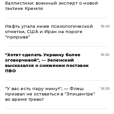
баллистики: военный эксперт о новой
тактике Кремля
Нефть упала ниже психологической
18:46
отметки, США и Иран на пороге
"прорыва"
​"Хотят сделать Украину более
18:36
сговорчивой", — Зеленский
высказался о снижении поставок
ПВО
​"У вас есть пару минут", — Флеш
18:09
призвал не оставаться в "Эпицентре"
во время тревог