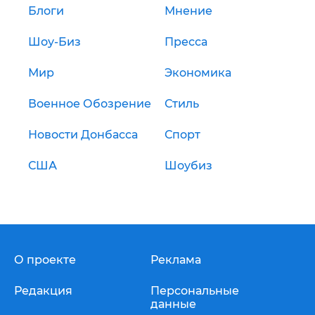
Блоги
Мнение
Шоу-Биз
Пресса
Мир
Экономика
Военное Обозрение
Стиль
Новости Донбасса
Спорт
США
Шоубиз
О проекте
Реклама
Редакция
Персональные
данные