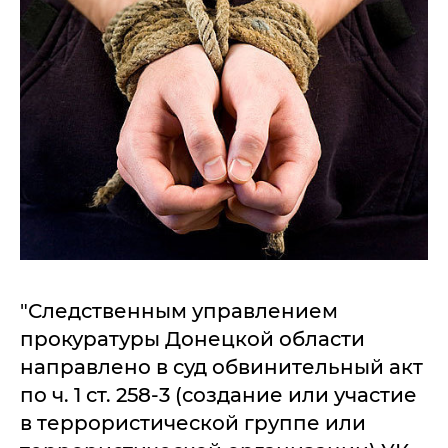
"Следственным управлением
прокуратуры Донецкой области
направлено в суд обвинительный акт
по ч. 1 ст. 258-3 (создание или участие
в террористической группе или