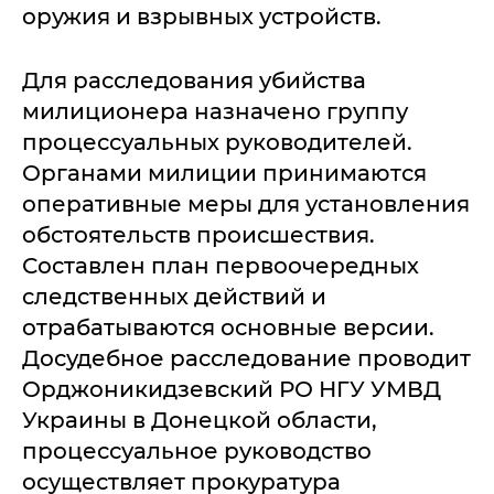
оружия и взрывных устройств.
Для расследования убийства
милиционера назначено группу
процессуальных руководителей.
Органами милиции принимаются
оперативные меры для установления
обстоятельств происшествия.
Составлен план первоочередных
следственных действий и
отрабатываются основные версии.
Досудебное расследование проводит
Орджоникидзевский РО НГУ УМВД
Украины в Донецкой области,
процессуальное руководство
осуществляет прокуратура