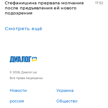
Стефанишина прервала молчание
17:52
после предъявления ей нового
подозрения
Смотреть ещё
© 2026, Диалог.ua
Все права защищены.
Новости
Украина
россия
Общество