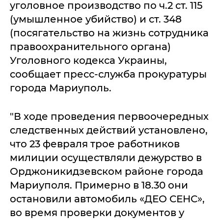
уголовное производство по ч.2 ст. 115
(умышленное убийство) и ст. 348
(посягательство на жизнь сотрудника
правоохранительного органа)
Уголовного кодекса Украины,
сообщает пресс-служба прокуратуры
города Мариуполь.
"В ходе проведения первоочередных
следственных действий установлено,
что 23 февраля трое работников
милиции осуществляли дежурство в
Орджоникидзевском районе города
Мариуполя. Примерно в 18.30 они
остановили автомобиль «ДЕО СЕНС»,
во время проверки документов у