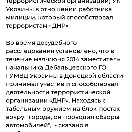
террористической организации) УК
Украины в отношении работника
милиции, который способствовал
террористам «ДНР».
Во время досудебного
расследования установлено, что в
течение мая-июня 2014 заместитель
начальника Дебальцевского ГО
ГУМВД Украины в Донецкой области
принимал участие и способствовал
деятельности террористической
организации «ДНР». Находясь с
табельным оружием на блок-постах
вокруг города, он проводил обзоры
автомобилей", - сказано в